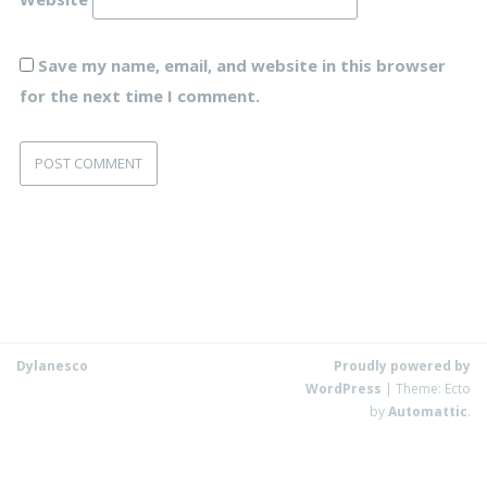
Save my name, email, and website in this browser
for the next time I comment.
Dylanesco
Proudly powered by
WordPress
|
Theme: Ecto
by
Automattic
.