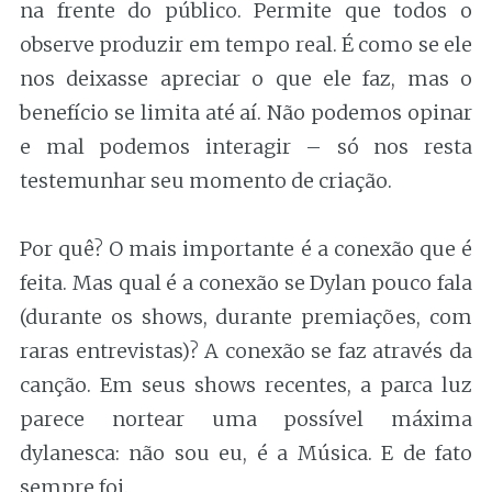
na frente do público. Permite que todos o
observe produzir em tempo real. É como se ele
nos deixasse apreciar o que ele faz, mas o
benefício se limita até aí. Não podemos opinar
e mal podemos interagir – só nos resta
testemunhar seu momento de criação.
Por quê? O mais importante é a conexão que é
feita. Mas qual é a conexão se Dylan pouco fala
(durante os shows, durante premiações, com
raras entrevistas)? A conexão se faz através da
canção. Em seus shows recentes, a parca luz
parece nortear uma possível máxima
dylanesca: não sou eu, é a Música. E de fato
sempre foi.