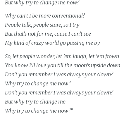
But why try to change me now?
Why can’t I be more conventional?
People talk, people stare, so I try
But that’s not for me, cause I can’t see
My kind of crazy world go passing me by
So, let people wonder, let ’em laugh, let ’em frown
You know I’ll love you till the moon’s upside down
Don’t you remember I was always your clown?
Why try to change me now?
Don’t you remember I was always your clown?
But why try to change me
Why try to change me now?”