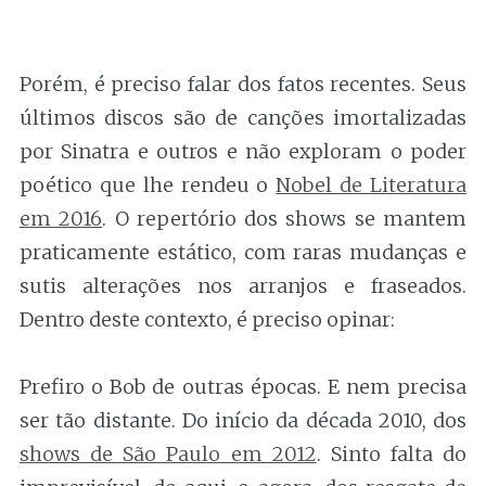
Porém, é preciso falar dos fatos recentes. Seus
últimos discos são de canções imortalizadas
por Sinatra e outros e não exploram o poder
poético que lhe rendeu o
Nobel de Literatura
em 2016
. O repertório dos shows se mantem
praticamente estático, com raras mudanças e
sutis alterações nos arranjos e fraseados.
Dentro deste contexto, é preciso opinar:
Prefiro o Bob de outras épocas. E nem precisa
ser tão distante. Do início da década 2010, dos
shows de São Paulo em 2012
. Sinto falta do