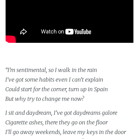
“I’m sentimental, so I walk in the rain
I’ve got some habits even I can’t explain
Could start for the corner, turn up in Spain
But why try to change me now?
I sit and daydream, I’ve got daydreams galore
Cigarette ashes, there they go on the floor
I’ll go away weekends, leave my keys in the door