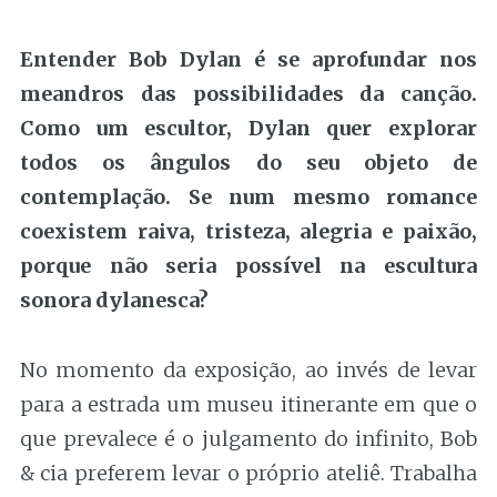
Entender Bob Dylan é se aprofundar nos
meandros das possibilidades da canção.
Como um escultor, Dylan quer explorar
todos os ângulos do seu objeto de
contemplação. Se num mesmo romance
coexistem raiva, tristeza, alegria e paixão,
porque não seria possível na escultura
sonora dylanesca?
No momento da exposição, ao invés de levar
para a estrada um museu itinerante em que o
que prevalece é o julgamento do infinito, Bob
& cia preferem levar o próprio ateliê. Trabalha