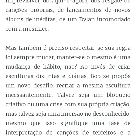
imprevisível, do aqui-e-agora, dos resgate de
canções próprias, de lançamentos de novos
álbuns de inéditas, de um Dylan incomodado
com a mesmice.
Mas também é preciso respeitar: se sua regra
foi sempre mudar, manter-se o mesmo é uma
mudança de hábito, não? Ao invés de criar
esculturas distintas e diárias, Bob se propôs
um novo desafio: recriar a mesma escultura
incessantemente. Talvez seja um bloqueio
criativo ou uma crise com sua própria criação,
mas talvez seja uma imersão no desconhecido,
mesmo que isso signifique uma fase de
interpretação de canções de terceiros e a