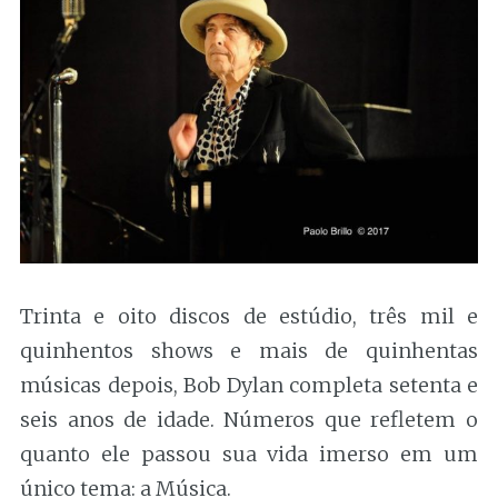
Trinta e oito discos de estúdio, três mil e
quinhentos shows e mais de quinhentas
músicas depois, Bob Dylan completa setenta e
seis anos de idade. Números que refletem o
quanto ele passou sua vida imerso em um
único tema: a Música.