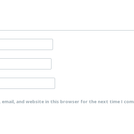
email, and website in this browser for the next time I co