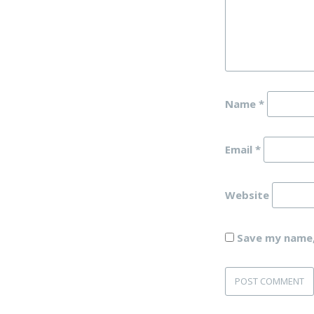
Name
*
Email
*
Website
Save my name, 