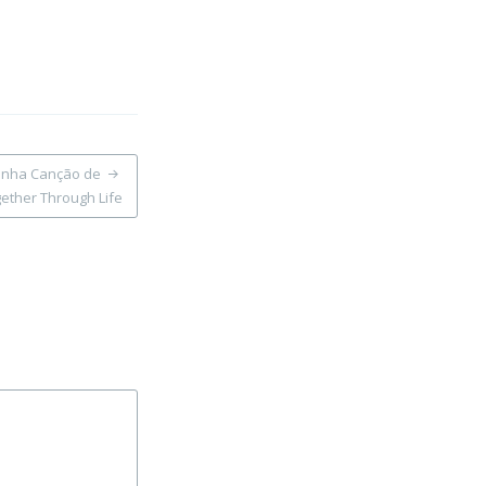
Minha Canção de
ether Through Life