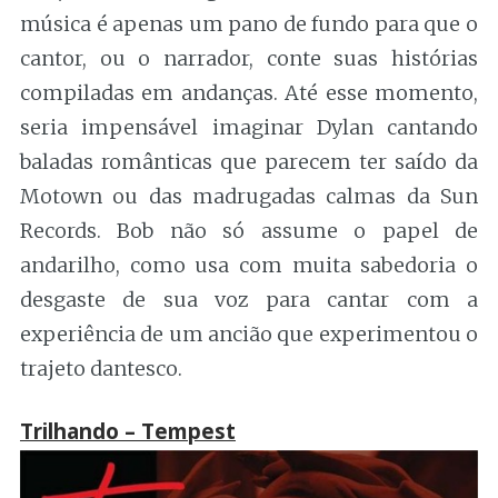
música é apenas um pano de fundo para que o
cantor, ou o narrador, conte suas histórias
compiladas em andanças. Até esse momento,
seria impensável imaginar Dylan cantando
baladas românticas que parecem ter saído da
Motown ou das madrugadas calmas da Sun
Records. Bob não só assume o papel de
andarilho, como usa com muita sabedoria o
desgaste de sua voz para cantar com a
experiência de um ancião que experimentou o
trajeto dantesco.
Trilhando – Tempest