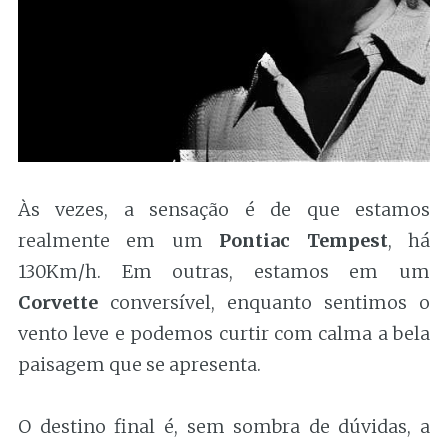
Às vezes, a sensação é de que estamos
realmente em um
Pontiac Tempest
, há
130Km/h. Em outras, estamos em um
Corvette
conversível, enquanto sentimos o
vento leve e podemos curtir com calma a bela
paisagem que se apresenta.
O destino final é, sem sombra de dúvidas, a