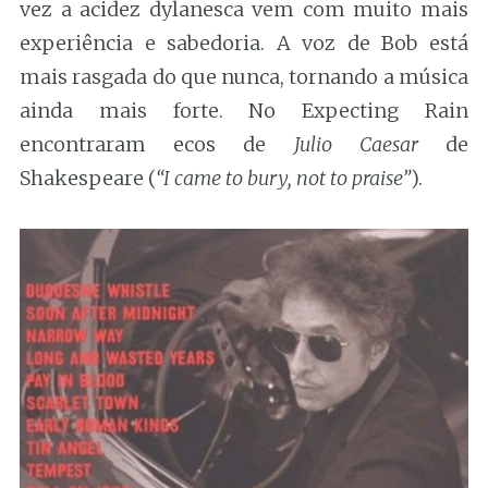
vez a acidez dylanesca vem com muito mais
experiência e sabedoria. A voz de Bob está
mais rasgada do que nunca, tornando a música
ainda mais forte. No Expecting Rain
encontraram ecos de
Julio Caesar
de
Shakespeare (
“I came to bury, not to praise”
).