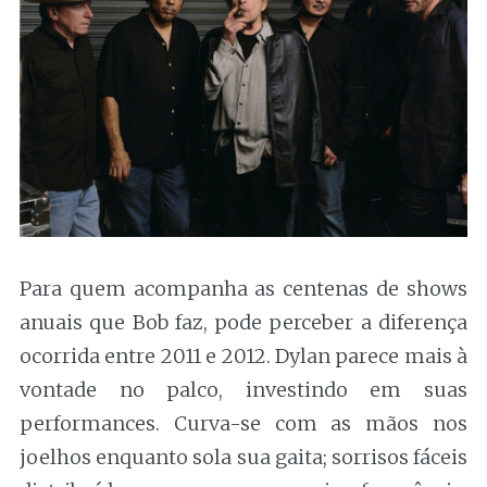
Para quem acompanha as centenas de shows
anuais que Bob faz, pode perceber a diferença
ocorrida entre 2011 e 2012. Dylan parece mais à
vontade no palco, investindo em suas
performances. Curva-se com as mãos nos
joelhos enquanto sola sua gaita; sorrisos fáceis