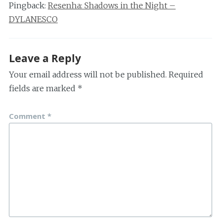
Pingback:
Resenha: Shadows in the Night –
DYLANESCO
Leave a Reply
Your email address will not be published.
Required
fields are marked
*
Comment
*