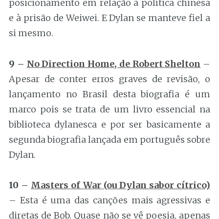
posicionamento em relação à política chinesa
e à prisão de Weiwei. E Dylan se manteve fiel a
si mesmo.
9 –
No Direction Home, de Robert Shelton
–
Apesar de conter erros graves de revisão, o
lançamento no Brasil desta biografia é um
marco pois se trata de um livro essencial na
biblioteca dylanesca e por ser basicamente a
segunda biografia lançada em português sobre
Dylan.
10 –
Masters of War
(ou Dylan sabor cítrico)
– Esta é uma das canções mais agressivas e
diretas de Bob. Quase não se vê poesia, apenas