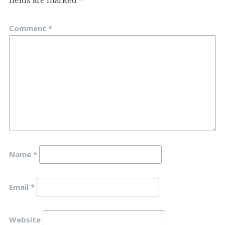
Comment
*
Name
*
Email
*
Website