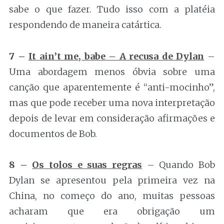
sabe o que fazer. Tudo isso com a platéia
respondendo de maneira catártica.
7 –
It ain’t me, babe
– A recusa de Dylan
–
Uma abordagem menos óbvia sobre uma
canção que aparentemente é “anti-mocinho”,
mas que pode receber uma nova interpretação
depois de levar em consideração afirmações e
documentos de Bob.
8 –
Os tolos e suas regras
– Quando Bob
Dylan se apresentou pela primeira vez na
China, no começo do ano, muitas pessoas
acharam que era obrigação um