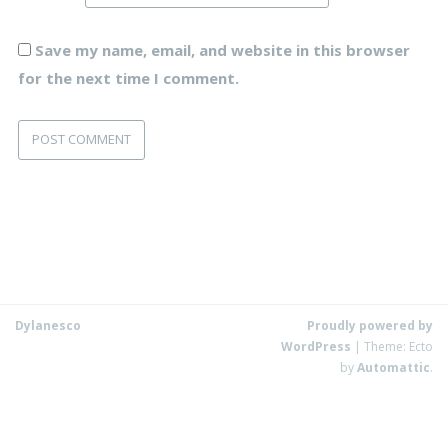
Save my name, email, and website in this browser
for the next time I comment.
Dylanesco
Proudly powered by
WordPress
|
Theme: Ecto
by
Automattic
.