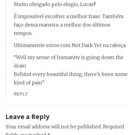
Muito obrigado pelo elogio, Lucas!!
É impossível escolher a melhor frase. Também
faço dessa maneira: a melhor dos últimos
tempos.
Ultimamente estou com Not Dark Yet na cabeça:
“Well my sense of humanity is going down the
drain
Behind every beautiful thing, there’s been some
kind of pain”
REPLY
Leave a Reply
Your email address will not be published.
Required
fields are marked
*