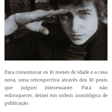
Para comemorar os 10 meses de idade e a casa
nova, uma retrospectiva através dos 10 posts
que julguei interessante. Para não
enlouquecer, deixei em ordem cronológica de
publicação.