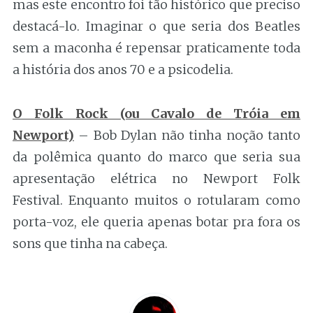
mas este encontro foi tão histórico que preciso
destacá-lo. Imaginar o que seria dos Beatles
sem a maconha é repensar praticamente toda
a história dos anos 70 e a psicodelia.
O Folk Rock (ou Cavalo de Tróia em
Newport)
– Bob Dylan não tinha noção tanto
da polêmica quanto do marco que seria sua
apresentação elétrica no Newport Folk
Festival. Enquanto muitos o rotularam como
porta-voz, ele queria apenas botar pra fora os
sons que tinha na cabeça.