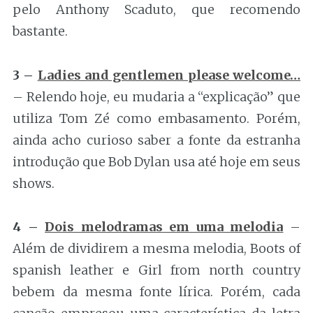
pelo Anthony Scaduto, que recomendo
bastante.
3 –
Ladies and gentlemen please welcome…
– Relendo hoje, eu mudaria a “explicação” que
utiliza Tom Zé como embasamento. Porém,
ainda acho curioso saber a fonte da estranha
introdução que Bob Dylan usa até hoje em seus
shows.
4 –
Dois melodramas em uma melodia
–
Além de dividirem a mesma melodia, Boots of
spanish leather e Girl from north country
bebem da mesma fonte lírica. Porém, cada