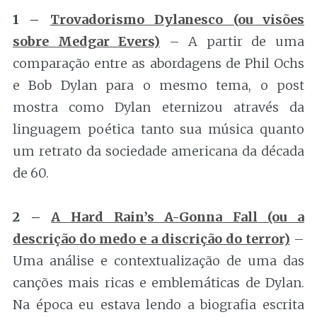
1 –
Trovadorismo Dylanesco (ou visões
sobre Medgar Evers)
– A partir de uma
comparação entre as abordagens de Phil Ochs
e Bob Dylan para o mesmo tema, o post
mostra como Dylan eternizou através da
linguagem poética tanto sua música quanto
um retrato da sociedade americana da década
de 60.
2 –
A Hard Rain’s A-Gonna Fall (ou a
descrição do medo e a discrição do terror)
–
Uma análise e contextualização de uma das
canções mais ricas e emblemáticas de Dylan.
Na época eu estava lendo a biografia escrita