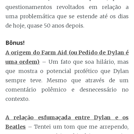
questionamentos revoltados em relação a
uma problemática que se estende até os dias
de hoje, quase 50 anos depois.
Bônus!
A origem do Farm Aid (ou Pedido de Dylan é
uma ordem)
– Um fato que soa hilário, mas
que mostra o potencial profético que Dylan
sempre teve. Mesmo que através de um
comentário polêmico e desnecessário no
contexto.
A relação esfumaçada entre Dylan e os
Beatles
– Tentei um tom que me arrependo,