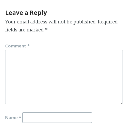
Leave a Reply
Your email address will not be published.
Required
fields are marked
*
Comment
*
Name
*