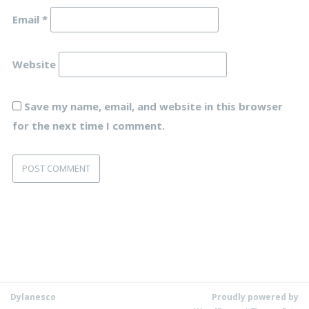
Email
*
Website
Save my name, email, and website in this browser
for the next time I comment.
Dylanesco
Proudly powered by