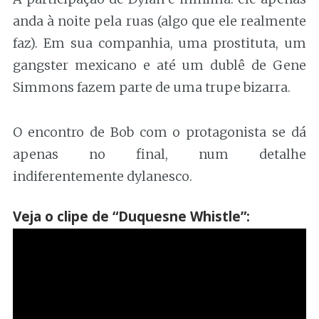
anda à noite pela ruas (algo que ele realmente
faz). Em sua companhia, uma prostituta, um
gangster mexicano e até um dublê de Gene
Simmons fazem parte de uma trupe bizarra.
O encontro de Bob com o protagonista se dá
apenas no final, num detalhe
indiferentemente dylanesco.
Veja o clipe de “Duquesne Whistle”: