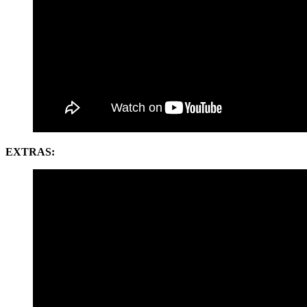
EXTRAS: