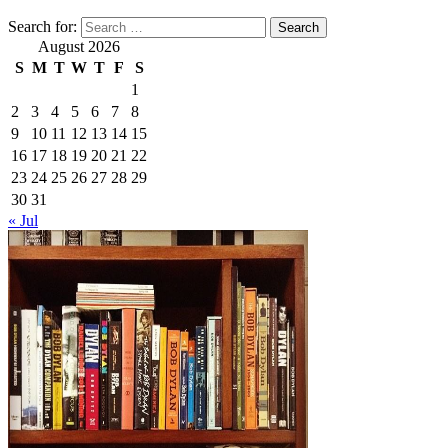
Search for:
August 2026
S
M
T
W
T
F
S
1
2
3
4
5
6
7
8
9
10
11
12
13
14
15
16
17
18
19
20
21
22
23
24
25
26
27
28
29
30
31
« Jul