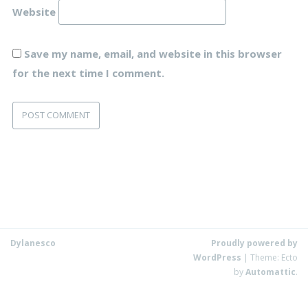
Website
Save my name, email, and website in this browser
for the next time I comment.
Dylanesco
Proudly powered by
WordPress
|
Theme: Ecto
by
Automattic
.