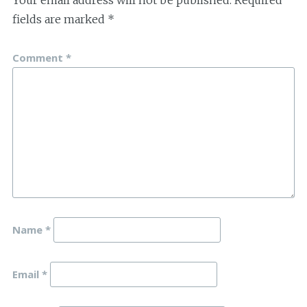
fields are marked
*
Comment
*
Name
*
Email
*