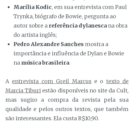
Marília Kodic
, em sua entrevista com Paul
Trynka, biógrafo de Bowie, pergunta ao
autor sobre a
referência dylanesca
na obra
do artista inglês;
Pedro Alexandre Sanches
mostra a
importância e influência de Dylan e Bowie
na
música brasileira
.
A
entrevista com Greil Marcus
e o
texto de
Marcia Tiburi
estão disponíveis no site da Cult,
mas sugiro a compra da revista pela sua
qualidade e pelos outros textos, que também
são interessantes. Ela custa R$10,90.