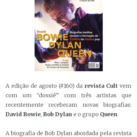
A edição de agosto (#160) da
revista Cult
vem
com um “dossiê” com três artistas que
recentemente receberam novas biografias:
David Bowie
,
Bob Dylan
e o grupo
Queen
.
A biografia de Bob Dylan abordada pela revista