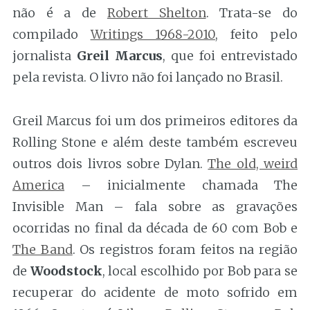
não é a de
Robert Shelton
. Trata-se do
compilado
Writings 1968-2010
, feito pelo
jornalista
Greil Marcus
, que foi entrevistado
pela revista. O livro não foi lançado no Brasil.
Greil Marcus foi um dos primeiros editores da
Rolling Stone e além deste também escreveu
outros dois livros sobre Dylan.
The old, weird
America
– inicialmente chamada The
Invisible Man – fala sobre as gravações
ocorridas no final da década de 60 com Bob e
The Band
. Os registros foram feitos na região
de
Woodstock
, local escolhido por Bob para se
recuperar do acidente de moto sofrido em