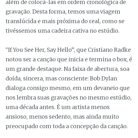
além de colocá-las em ordem cronológica de
gravação. Desta forma, temos uma viagem
translúcida e mais próxima do real, como se
tivéssemos uma cadeira cativa no estúdio.
“If You See Her, Say Hello”, que Cristiano Radke
notou ser a canção que inicia e termina o box, é
um grande destaque. Na faixa de abertura, soa
doída, sincera, mas consciente: Bob Dylan
dialoga consigo mesmo, em um devaneio que
nos lembra suas gravações no mesmo estúdio,
uma década antes. É um artista menos
ansioso, menos sedento, mas ainda muito
preocupado com toda a concepção da canção.