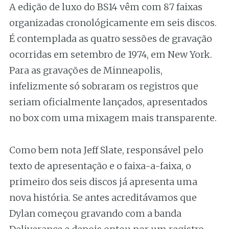
A edição de luxo do BS14 vêm com 87 faixas
organizadas cronológicamente em seis discos.
É contemplada as quatro sessões de gravação
ocorridas em setembro de 1974, em New York.
Para as gravações de Minneapolis,
infelizmente só sobraram os registros que
seriam oficialmente lançados, apresentados
no box com uma mixagem mais transparente.
Como bem nota Jeff Slate, responsável pelo
texto de apresentação e o faixa-a-faixa, o
primeiro dos seis discos já apresenta uma
nova história. Se antes acreditávamos que
Dylan começou gravando com a banda