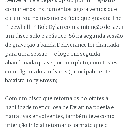
Deliverance e depois optou por um registro
com menos instrumentos, agora vemos que
ele entrou no mesmo estúdio que gravara The
Freewhellin’ Bob Dylan com a intenção de fazer
um disco solo e acústico. Só na segunda sessão
de gravação a banda Deliverance foi chamada
para uma sessão – e logo em seguida
abandonada quase por completo, com testes
com alguns dos músicos (principalmente o
baixista Tony Brown).
Com um disco que retoma os holofotes à
habilidade meticulosa de Dylan na poesia e
narrativas envolventes, também teve como
intenção inicial retomar o formato que o