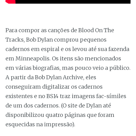
Para compor as canções de Blood On The
Tracks, Bob Dylan comprou pequenos
cadernos em espiral e os levou até sua fazenda
em Minneapolis. Os itens são mencionados
em várias biografias, mas pouco veio a público.
A partir da Bob Dylan Archive, eles
conseguiram digitalizar os cadernos
existentes e no BS14 traz imagens fac-símiles
de um dos cadernos. (O site de Dylan até
disponibilizou quatro páginas que foram
esquecidas na impressão).