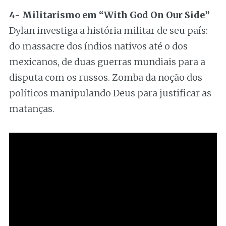
4- Militarismo em “With God On Our Side”
Dylan investiga a história militar de seu país:
do massacre dos índios nativos até o dos
mexicanos, de duas guerras mundiais para a
disputa com os russos. Zomba da noção dos
políticos manipulando Deus para justificar as
matanças.