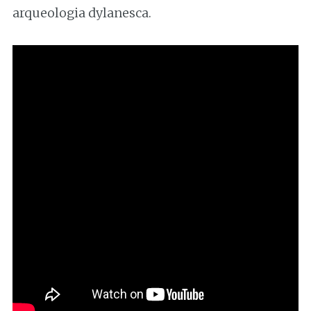
arqueologia dylanesca.