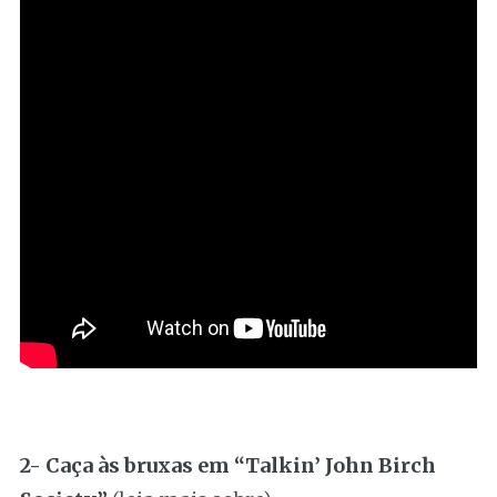
2- Caça às bruxas em “Talkin’ John Birch