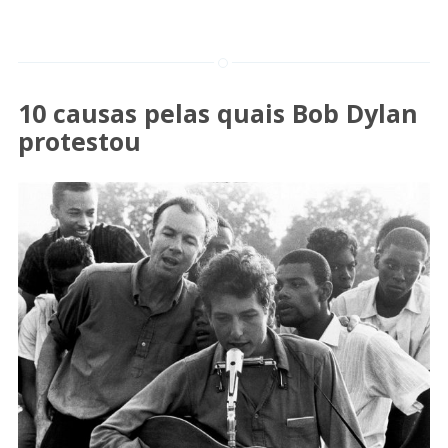
10 causas pelas quais Bob Dylan
protestou