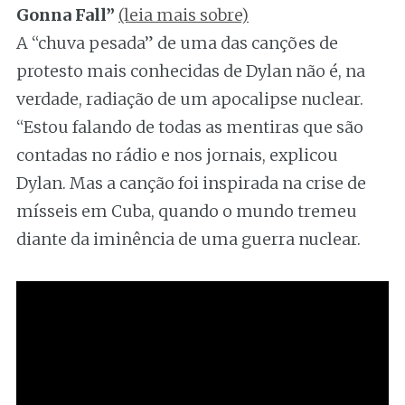
Gonna Fall”
(leia mais sobre)
A “chuva pesada” de uma das canções de
protesto mais conhecidas de Dylan não é, na
verdade, radiação de um apocalipse nuclear.
“Estou falando de todas as mentiras que são
contadas no rádio e nos jornais, explicou
Dylan. Mas a canção foi inspirada na crise de
mísseis em Cuba, quando o mundo tremeu
diante da iminência de uma guerra nuclear.