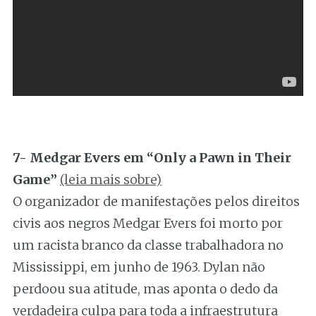
7- Medgar Evers em “Only a Pawn in Their
Game”
(leia mais sobre)
O organizador de manifestações pelos direitos
civis aos negros Medgar Evers foi morto por
um racista branco da classe trabalhadora no
Mississippi, em junho de 1963. Dylan não
perdoou sua atitude, mas aponta o dedo da
verdadeira culpa para toda a infraestrutura