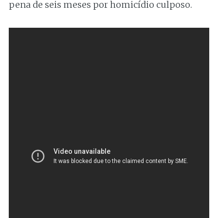
pena de seis meses por homicídio culposo.