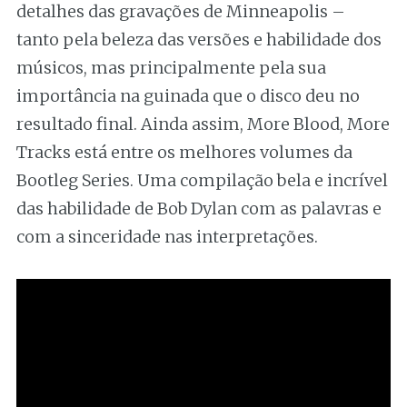
detalhes das gravações de Minneapolis –
tanto pela beleza das versões e habilidade dos
músicos, mas principalmente pela sua
importância na guinada que o disco deu no
resultado final. Ainda assim, More Blood, More
Tracks está entre os melhores volumes da
Bootleg Series. Uma compilação bela e incrível
das habilidade de Bob Dylan com as palavras e
com a sinceridade nas interpretações.