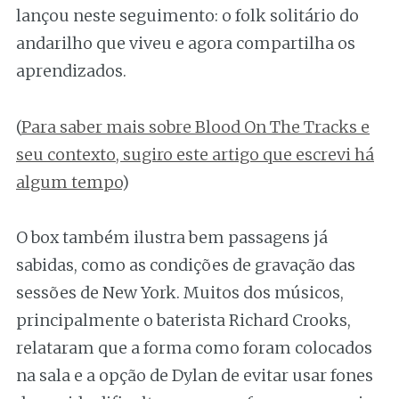
lançou neste seguimento: o folk solitário do
andarilho que viveu e agora compartilha os
aprendizados.
(
Para saber mais sobre Blood On The Tracks e
seu contexto, sugiro este artigo que escrevi há
algum tempo
)
O box também ilustra bem passagens já
sabidas, como as condições de gravação das
sessões de New York. Muitos dos músicos,
principalmente o baterista Richard Crooks,
relataram que a forma como foram colocados
na sala e a opção de Dylan de evitar usar fones