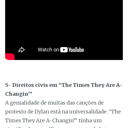
5- Direitos civis em “The Times They Are A-
Changin’”
A genialidade de muitas das canções de
protesto de Dylan está na universalidade. “The
Times They Are A-Changin’” tinha um