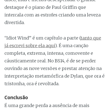
destaque é o piano de Paul Griffin que
intercala com as estrofes criando uma leveza
divertida.
“Idiot Wind” é um capítulo a parte (
tanto que
já escrevi sobre ela aqui
). É uma canção
completa, extrema, intensa, comovente e
cáusticamente real. No BS14, é de se perder
ouvindo as nove versões e prestar atenção na
interpretação metamórfica de Dylan, que ora é
tristonha, ora é revoltada.
Conclusão
É uma grande perda a ausência de mais