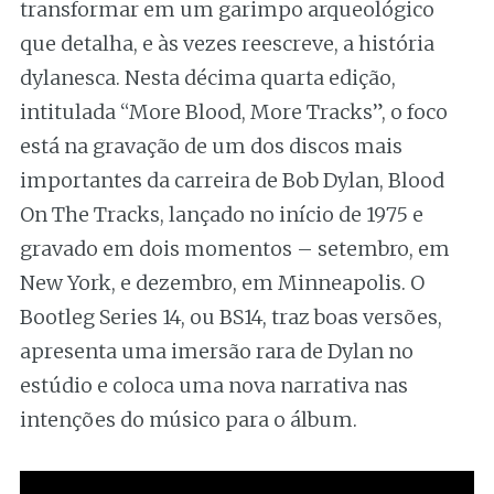
transformar em um garimpo arqueológico
que detalha, e às vezes reescreve, a história
dylanesca. Nesta décima quarta edição,
intitulada “More Blood, More Tracks”, o foco
está na gravação de um dos discos mais
importantes da carreira de Bob Dylan, Blood
On The Tracks, lançado no início de 1975 e
gravado em dois momentos – setembro, em
New York, e dezembro, em Minneapolis. O
Bootleg Series 14, ou BS14, traz boas versões,
apresenta uma imersão rara de Dylan no
estúdio e coloca uma nova narrativa nas
intenções do músico para o álbum.