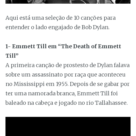
Aqui está uma seleção de 10 canções para
entender o lado engajado de Bob Dylan.
1- Emmett Till em “The Death of Emmett
Till”
A primeira canção de prostesto de Dylan falava
sobre um assassinato por raça que aconteceu
no Mississippi em 1955. Depois de se gabar por
ter uma namorada branca, Emmett Till foi
baleado na cabeça e jogado no rio Tallahassee.