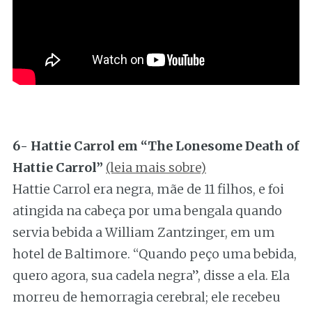
6- Hattie Carrol em “The Lonesome Death of
Hattie Carrol”
(leia mais sobre)
Hattie Carrol era negra, mãe de 11 filhos, e foi
atingida na cabeça por uma bengala quando
servia bebida a William Zantzinger, em um
hotel de Baltimore. “Quando peço uma bebida,
quero agora, sua cadela negra”, disse a ela. Ela
morreu de hemorragia cerebral; ele recebeu