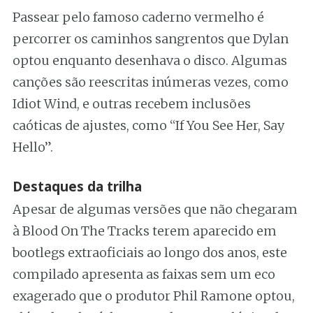
Passear pelo famoso caderno vermelho é
percorrer os caminhos sangrentos que Dylan
optou enquanto desenhava o disco. Algumas
canções são reescritas inúmeras vezes, como
Idiot Wind, e outras recebem inclusões
caóticas de ajustes, como “If You See Her, Say
Hello”.
Destaques da trilha
Apesar de algumas versões que não chegaram
à Blood On The Tracks terem aparecido em
bootlegs extraoficiais ao longo dos anos, este
compilado apresenta as faixas sem um eco
exagerado que o produtor Phil Ramone optou,