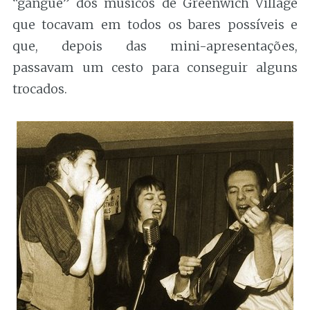
“gangue” dos músicos de Greenwich Village
que tocavam em todos os bares possíveis e
que, depois das mini-apresentações,
passavam um cesto para conseguir alguns
trocados.