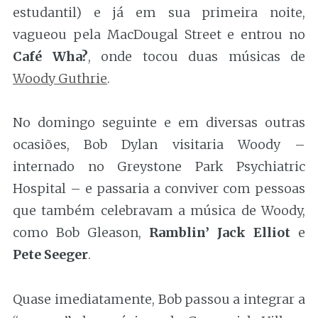
estudantil) e já em sua primeira noite,
vagueou pela MacDougal Street e entrou no
Café Wha?
, onde tocou duas músicas de
Woody Guthrie
.
No domingo seguinte e em diversas outras
ocasiões, Bob Dylan visitaria Woody –
internado no Greystone Park Psychiatric
Hospital – e passaria a conviver com pessoas
que também celebravam a música de Woody,
como Bob Gleason,
Ramblin’ Jack Elliot
e
Pete Seeger
.
Quase imediatamente, Bob passou a integrar a