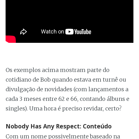
Os exemplos acima mostram parte do
cotidiano de Bob quando estava em turnê ou
divulgação de novidades (com lançamentos a
cada 3 meses entre 62 e 66, contando álbuns e
singles). Uma hora é preciso revidar, certo?
Nobody Has Any Respect: Conteúdo
Com um nome possivelmente baseado na