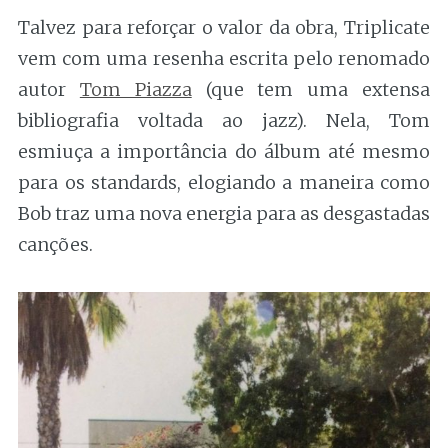
Talvez para reforçar o valor da obra, Triplicate
vem com uma resenha escrita pelo renomado
autor
Tom Piazza
(que tem uma extensa
bibliografia voltada ao jazz). Nela, Tom
esmiuça a importância do álbum até mesmo
para os standards, elogiando a maneira como
Bob traz uma nova energia para as desgastadas
canções.