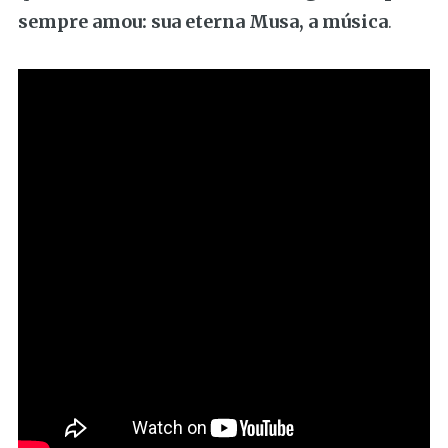
sempre amou: sua eterna Musa, a música
.