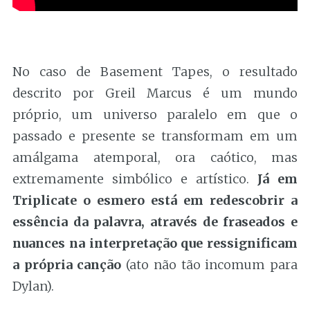
No caso de Basement Tapes, o resultado
descrito por Greil Marcus é um mundo
próprio, um universo paralelo em que o
passado e presente se transformam em um
amálgama atemporal, ora caótico, mas
extremamente simbólico e artístico.
Já em
Triplicate o esmero está em redescobrir a
essência da palavra, através de fraseados e
nuances na interpretação que ressignificam
a própria canção
(ato não tão incomum para
Dylan).