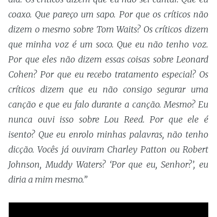
coaxo. Que pareço um sapo. Por que os críticos não
dizem o mesmo sobre Tom Waits? Os críticos dizem
que minha voz é um soco. Que eu não tenho voz.
Por que eles não dizem essas coisas sobre Leonard
Cohen? Por que eu recebo tratamento especial? Os
críticos dizem que eu não consigo segurar uma
canção e que eu falo durante a canção. Mesmo? Eu
nunca ouvi isso sobre Lou Reed. Por que ele é
isento? Que eu enrolo minhas palavras, não tenho
dicção. Vocês já ouviram Charley Patton ou Robert
Johnson, Muddy Waters? ‘Por que eu, Senhor?’, eu
diria a mim mesmo.”