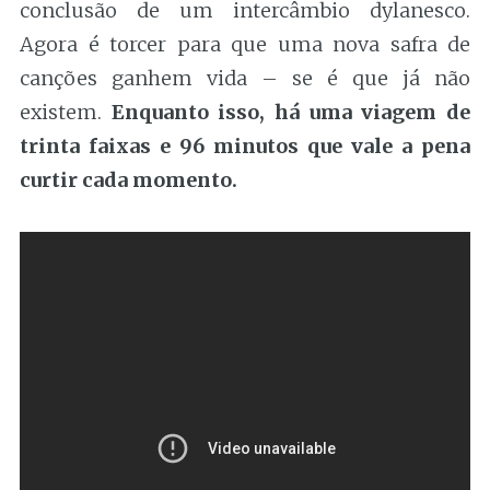
conclusão de um intercâmbio dylanesco.
Agora é torcer para que uma nova safra de
canções ganhem vida – se é que já não
existem.
Enquanto isso, há uma viagem de
trinta faixas e 96 minutos que vale a pena
curtir cada momento.