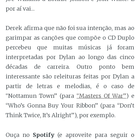
por aí vai…
Derek afirma que não foi sua intenção, mas ao
garimpar as canções que compõe o CD Duplo
percebeu que muitas músicas já foram
interpretadas por Dylan ao longo das cinco
décadas de carreira. Outro ponto bem
interessante são releituras feitas por Dylan a
partir de letras e melodias, é o caso de
“Nottamun Town” (para
“Masters Of War”
) e
“Who’s Gonna Buy Your Ribbon” (para “Don’t
Think Twice, It’s Alright”), por exemplo.
Ouça no
Spotify
(e aproveite para seguir o