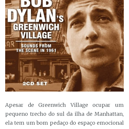
Apesar de Greenwich Village ocupar um
pequeno trecho do sul da ilha de Manhattan,
ela tem um bom pedaço do espaço emocional