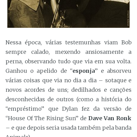
Nessa época, várias testemunhas viam Bob
sempre calado, mexendo ansiosamente a
perna, observando tudo que via em sua volta.
Ganhou o apelido de “
esponja
” e absorveu
várias coisas que via no dia a dia – sotaque e
novos acordes de uns; dedilhados e canções
desconhecidas de outros (como a história do
“empréstimo” que Dylan fez da versão de
“House Of The Rising Sun” de
Dave Van Ronk
– e que depois seria usada também pela banda