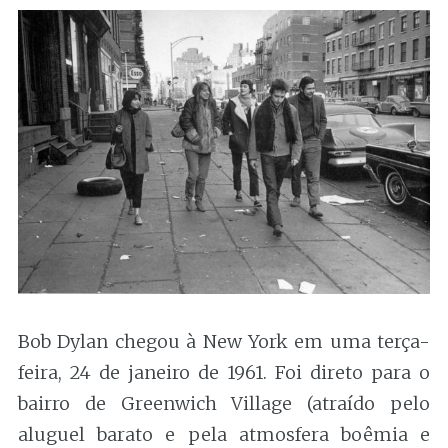
Bob Dylan chegou à New York em uma terça-
feira, 24 de janeiro de 1961. Foi direto para o
bairro de Greenwich Village (atraído pelo
aluguel barato e pela atmosfera boêmia e