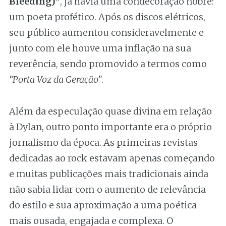
Bleeding)”
, já havia uma condecoração nobre:
um poeta profético. Após os discos elétricos,
seu público aumentou consideravelmente e
junto com ele houve uma inflação na sua
reverência, sendo promovido a termos como
“Porta Voz da Geração”
.
Além da especulação quase divina em relação
à Dylan, outro ponto importante era o próprio
jornalismo da época. As primeiras revistas
dedicadas ao rock estavam apenas começando
e muitas publicações mais tradicionais ainda
não sabia lidar com o aumento de relevância
do estilo e sua aproximação a uma poética
mais ousada, engajada e complexa. O