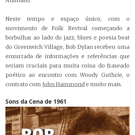
Animals).
Neste tempo e espaço único, com o
movimento de Folk Revival começando a
borbulhar ao lado do jazz, blues e poesia beat
do Greenwich Village, Bob Dylan recebeu uma
enxurrada de informações e referências que
seriam cruciais para muita coisa: do fraseado
poético ao encontro com Woody Guthrie, o
contrato com
John Hammond
e muito mais.
Sons da Cena de 1961