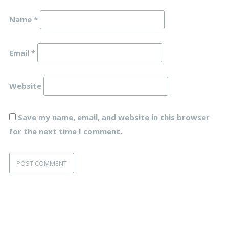
Name
*
Email
*
Website
Save my name, email, and website in this browser
for the next time I comment.