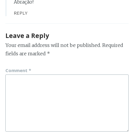
Abração!
REPLY
Leave a Reply
Your email address will not be published.
Required
fields are marked
*
Comment
*