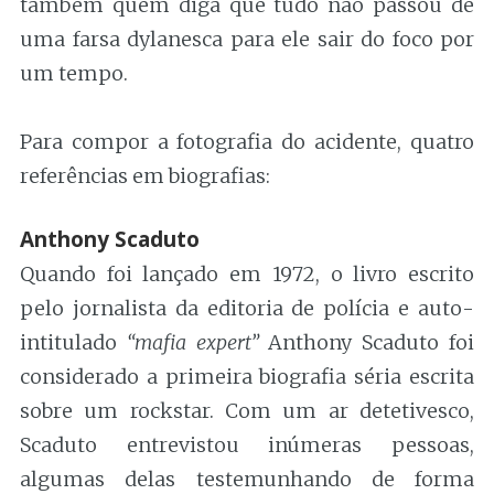
também quem diga que tudo não passou de
uma farsa dylanesca para ele sair do foco por
um tempo.
Para compor a fotografia do acidente, quatro
referências em biografias:
Anthony Scaduto
Quando foi lançado em 1972, o livro escrito
pelo jornalista da editoria de polícia e auto-
intitulado
“mafia expert”
Anthony Scaduto foi
considerado a primeira biografia séria escrita
sobre um rockstar. Com um ar detetivesco,
Scaduto entrevistou inúmeras pessoas,
algumas delas testemunhando de forma