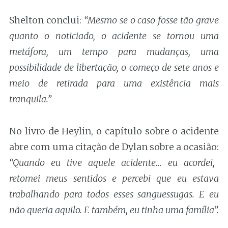
Shelton conclui:
“Mesmo se o caso fosse tão grave
quanto o noticiado, o acidente se tornou uma
metáfora, um tempo para mudanças, uma
possibilidade de libertação, o começo de sete anos e
meio de retirada para uma existência mais
tranquila.”
No livro de Heylin, o capítulo sobre o acidente
abre com uma citação de Dylan sobre a ocasião:
“Quando eu tive aquele acidente… eu acordei,
retomei meus sentidos e percebi que eu estava
trabalhando para todos esses sanguessugas. E eu
não queria aquilo. E também, eu tinha uma família”.