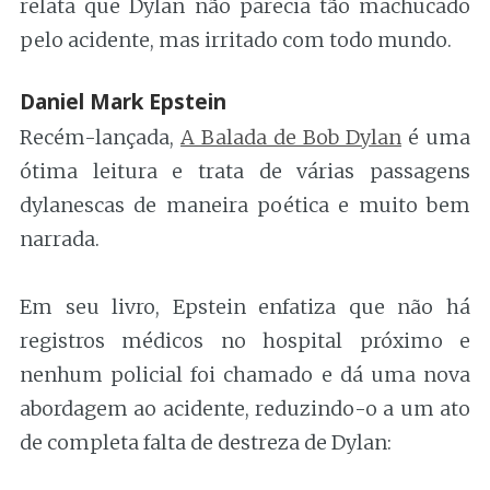
relata que Dylan não parecia tão machucado
pelo acidente, mas irritado com todo mundo.
Daniel Mark Epstein
Recém-lançada,
A Balada de Bob Dylan
é uma
ótima leitura e trata de várias passagens
dylanescas de maneira poética e muito bem
narrada.
Em seu livro, Epstein enfatiza que não há
registros médicos no hospital próximo e
nenhum policial foi chamado e dá uma nova
abordagem ao acidente, reduzindo-o a um ato
de completa falta de destreza de Dylan: