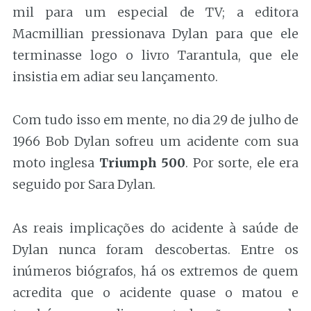
mil para um especial de TV; a editora
Macmillian pressionava Dylan para que ele
terminasse logo o livro Tarantula, que ele
insistia em adiar seu lançamento.
Com tudo isso em mente, no dia 29 de julho de
1966 Bob Dylan sofreu um acidente com sua
moto inglesa
Triumph 500
. Por sorte, ele era
seguido por Sara Dylan.
As reais implicações do acidente à saúde de
Dylan nunca foram descobertas. Entre os
inúmeros biógrafos, há os extremos de quem
acredita que o acidente quase o matou e