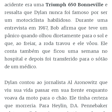
acidente era uma
Triumph 650 Bonneville
e
ressalta que Dylan nunca foi famoso por ser
um motociclista habilidoso. Durante uma
entrevista em 1987, Bob afirma que teve um
pânico quando olhou diretamente para o sol e
que, ao freiar, a roda travou e ele vôou. Ele
conta também que ficou uma semana no
hospital e depois foi transferido para o sótão
de um médico.
Dylan contou ao jornalista Al Aronowitz que
viu sua vida passar em sua frente enquanto
voava da moto para o chão. Ele tinha certeza
que morreria. Para Heylin, D.A. Pennebaker