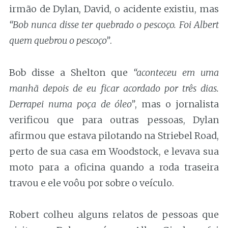
irmão de Dylan, David, o acidente existiu, mas
“Bob nunca disse ter quebrado o pescoço. Foi Albert
quem quebrou o pescoço”
.
Bob disse a Shelton que
“aconteceu em uma
manhã depois de eu ficar acordado por três dias.
Derrapei numa poça de óleo”
, mas o jornalista
verificou que para outras pessoas, Dylan
afirmou que estava pilotando na Striebel Road,
perto de sua casa em Woodstock, e levava sua
moto para a oficina quando a roda traseira
travou e ele voôu por sobre o veículo.
Robert colheu alguns relatos de pessoas que