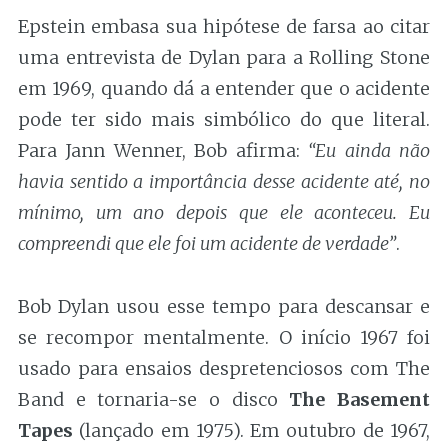
Epstein embasa sua hipótese de farsa ao citar
uma entrevista de Dylan para a Rolling Stone
em 1969, quando dá a entender que o acidente
pode ter sido mais simbólico do que literal.
Para Jann Wenner, Bob afirma:
“Eu ainda não
havia sentido a importância desse acidente até, no
mínimo, um ano depois que ele aconteceu. Eu
compreendi que ele foi um acidente de verdade”
.
Bob Dylan usou esse tempo para descansar e
se recompor mentalmente. O início 1967 foi
usado para ensaios despretenciosos com The
Band e tornaria-se o disco
The Basement
Tapes
(lançado em 1975). Em outubro de 1967,