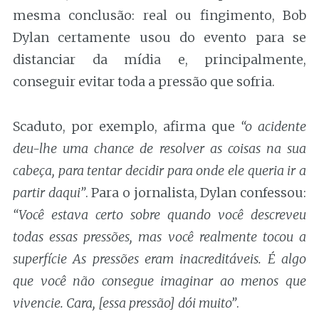
mesma conclusão: real ou fingimento, Bob
Dylan certamente usou do evento para se
distanciar da mídia e, principalmente,
conseguir evitar toda a pressão que sofria.
Scaduto, por exemplo, afirma que
“o acidente
deu-lhe uma chance de resolver as coisas na sua
cabeça, para tentar decidir para onde ele queria ir a
partir daqui”
. Para o jornalista, Dylan confessou:
“Você estava certo sobre quando você descreveu
todas essas pressões, mas você realmente tocou a
superfície As pressões eram inacreditáveis. É algo
que você não consegue imaginar ao menos que
vivencie. Cara, [essa pressão] dói muito”
.