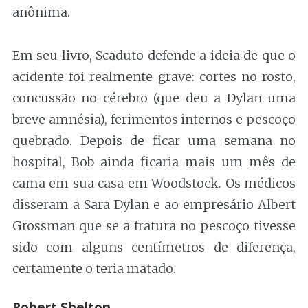
anônima.
Em seu livro, Scaduto defende a ideia de que o
acidente foi realmente grave: cortes no rosto,
concussão no cérebro (que deu a Dylan uma
breve amnésia), ferimentos internos e pescoço
quebrado. Depois de ficar uma semana no
hospital, Bob ainda ficaria mais um mês de
cama em sua casa em Woodstock. Os médicos
disseram a Sara Dylan e ao empresário Albert
Grossman que se a fratura no pescoço tivesse
sido com alguns centímetros de diferença,
certamente o teria matado.
Robert Shelton