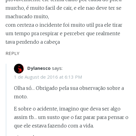
murcho, é muito facil de cair, e ele nao deve ter se
machucado muito,
com certeza o incidente foi muito util pra ele tirar
um tempo pra respirar e perceber que realmente
tava perdendo a cabeça
REPLY
Dylanesco
says:
1 de August de 2016 at 6:13 PM
Olha só… Obrigado pela sua observação sobre a
moto.
E sobre o acidente, imagino que deva ser algo
assim tb… um susto que o faz parar para pensar o
que ele estava fazendo com a vida.