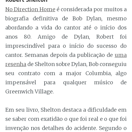
No Direction Home
é considerada por muitos a
biografia definitiva de Bob Dylan, mesmo
abordando a vida do cantor até o início dos
anos 80. Amigo de Dylan, Robert foi
imprescindível para o início do sucesso do
cantor. Semanas depois da publicação de
uma
resenha
de Shelton sobre Dylan, Bob conseguiu
seu contrato com a major Columbia, algo
impensável para qualquer músico de
Greenwich Village.
Em seu livro, Shelton destaca a dificuldade em
se saber com exatidão o que foi real e o que foi
invenção nos detalhes do acidente. Segundo o