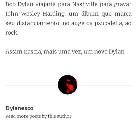
Bob Dylan viajaria para Nashville para gravar
John Wesley Harding
, um álbum que marca
seu distanciamento, no auge da psicodelia, ao
rock.
Assim nascia, mais uma vez, um novo Dylan.
Dylanesco
Read
more posts
by this author