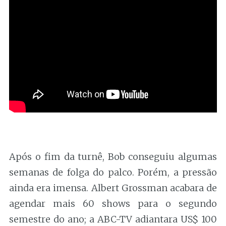
Após o fim da turnê, Bob conseguiu algumas
semanas de folga do palco. Porém, a pressão
ainda era imensa. Albert Grossman acabara de
agendar mais 60 shows para o segundo
semestre do ano; a ABC-TV adiantara US$ 100