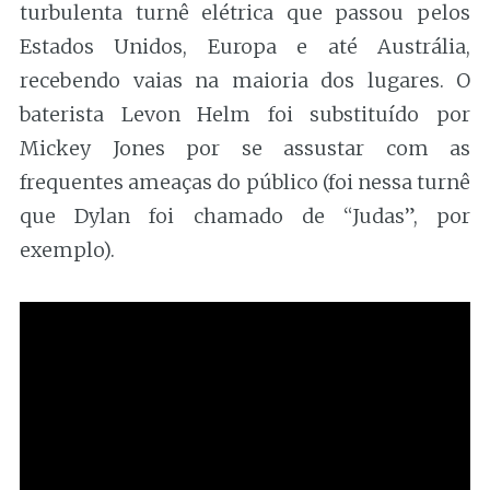
turbulenta turnê elétrica que passou pelos
Estados Unidos, Europa e até Austrália,
recebendo vaias na maioria dos lugares. O
baterista Levon Helm foi substituído por
Mickey Jones por se assustar com as
frequentes ameaças do público (foi nessa turnê
que Dylan foi chamado de “Judas”, por
exemplo).