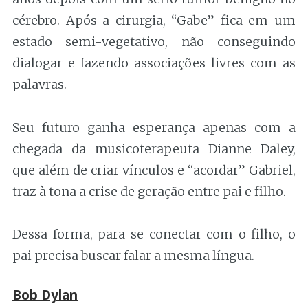
cérebro. Após a cirurgia, “Gabe” fica em um
estado semi-vegetativo, não conseguindo
dialogar e fazendo associações livres com as
palavras.
Seu futuro ganha esperança apenas com a
chegada da musicoterapeuta Dianne Daley,
que além de criar vínculos e “acordar” Gabriel,
traz à tona a crise de geração entre pai e filho.
Dessa forma, para se conectar com o filho, o
pai precisa buscar falar a mesma língua.
Bob Dylan