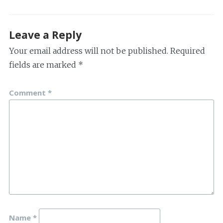
Leave a Reply
Your email address will not be published.
Required
fields are marked
*
Comment
*
Name
*