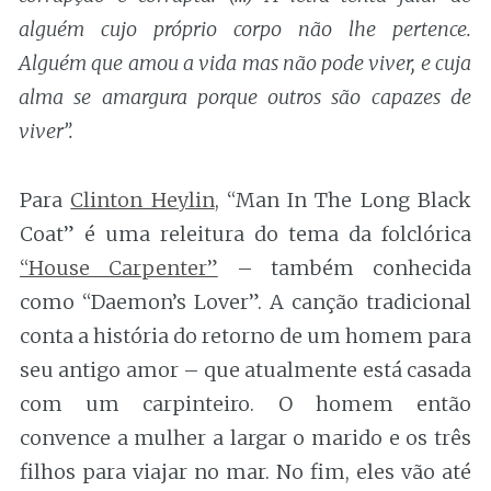
alguém cujo próprio corpo não lhe pertence.
Alguém que amou a vida mas não pode viver, e cuja
alma se amargura porque outros são capazes de
viver”.
Para
Clinton Heylin
, “Man In The Long Black
Coat” é uma releitura do tema da folclórica
“House Carpenter”
– também conhecida
como “Daemon’s Lover”. A canção tradicional
conta a história do retorno de um homem para
seu antigo amor – que atualmente está casada
com um carpinteiro. O homem então
convence a mulher a largar o marido e os três
filhos para viajar no mar. No fim, eles vão até