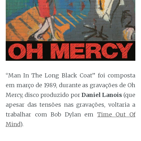
“Man In The Long Black Coat” foi composta
em março de 1989, durante as gravações de Oh
Mercy, disco produzido por
Daniel Lanois
(que
apesar das tensões nas gravações, voltaria a
trabalhar com Bob Dylan em
Time Out Of
Mind
).