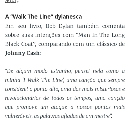
aqui
).
A “Walk The Line” dylanesca
Em seu livro, Bob Dylan também comenta
sobre suas intenções com “Man In The Long
Black Coat”, comparando com um clássico de
Johnny Cash
:
“De algum modo estranho, pensei nela como a
minha ‘I Walk The Line’, uma canção que sempre
considerei o ponto alto, uma das mais misteriosas e
revolucionárias de todos os tempos, uma canção
que promove um ataque a nossos pontos mais
vulneráveis, as palavras afiadas de um mestre”.