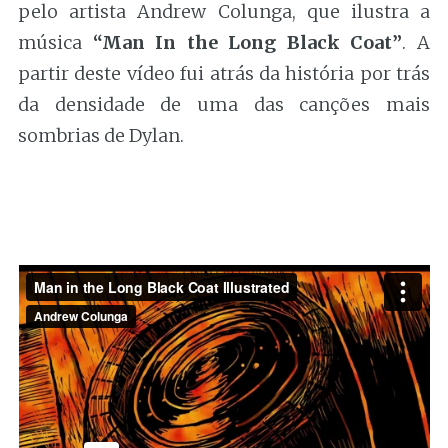
pelo artista Andrew Colunga, que ilustra a
música
“Man In the Long Black Coat”
. A
partir deste vídeo fui atrás da história por trás
da densidade de uma das canções mais
sombrias de Dylan.