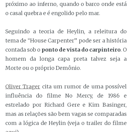
próximo ao inferno, quando o barco onde está
o casal quebra e é engolido pelo mar.
Seguindo a teoria de Heylin, a releitura do
tema de “House Carpenter” pode ser a história
contada sob o
ponto de vista do carpinteiro
. O
homem da longa capa preta talvez seja a
Morte ou o próprio Demônio.
Oliver Trager
cita um rumor de uma possível
influência do filme No Mercy, de 1986 e
estrelado por Richard Gere e Kim Basinger,
mas as relações são bem vagas se comparadas
com a lógica de Heylin (veja o trailer do filme