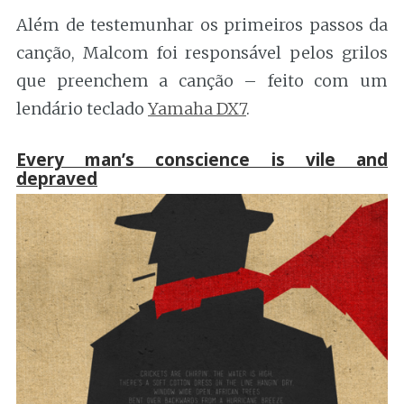
Além de testemunhar os primeiros passos da
canção, Malcom foi responsável pelos grilos
que preenchem a canção – feito com um
lendário teclado
Yamaha DX7
.
Every man’s conscience is vile and
depraved