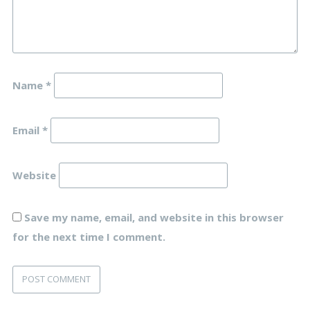
Name
*
Email
*
Website
Save my name, email, and website in this browser
for the next time I comment.