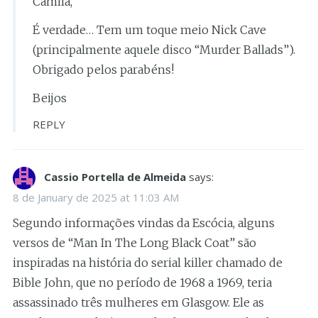
Camila,
É verdade… Tem um toque meio Nick Cave
(principalmente aquele disco “Murder Ballads”).
Obrigado pelos parabéns!
Beijos
REPLY
Cassio Portella de Almeida
says:
8 de January de 2025 at 11:03 AM
Segundo informações vindas da Escócia, alguns
versos de “Man In The Long Black Coat” são
inspiradas na história do serial killer chamado de
Bible John, que no período de 1968 a 1969, teria
assassinado três mulheres em Glasgow. Ele as