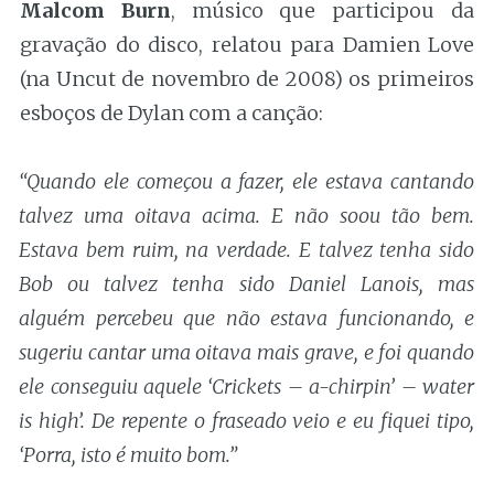
Malcom Burn
, músico que participou da
gravação do disco, relatou para Damien Love
(na Uncut de novembro de 2008) os primeiros
esboços de Dylan com a canção:
“Quando ele começou a fazer, ele estava cantando
talvez uma oitava acima. E não soou tão bem.
Estava bem ruim, na verdade. E talvez tenha sido
Bob ou talvez tenha sido Daniel Lanois, mas
alguém percebeu que não estava funcionando, e
sugeriu cantar uma oitava mais grave, e foi quando
ele conseguiu aquele ‘Crickets – a-chirpin’ – water
is high’. De repente o fraseado veio e eu fiquei tipo,
‘Porra, isto é muito bom.”