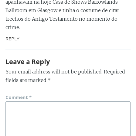
apanhavam na hoje Casa de Shows Barrowlands
Ballroom em Glasgow e tinha o costume de citar
trechos do Antigo Testamento no momento do
crime.
REPLY
Leave a Reply
Your email address will not be published.
Required
fields are marked
*
Comment
*