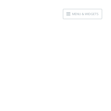
MENU & WIDGETS