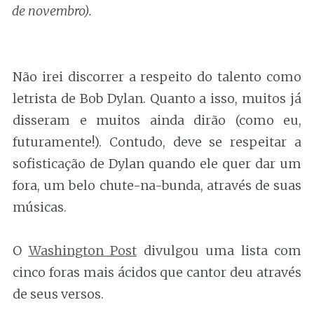
de novembro).
Não irei discorrer a respeito do talento como
letrista de Bob Dylan. Quanto a isso, muitos já
disseram e muitos ainda dirão (como eu,
futuramente!). Contudo, deve se respeitar a
sofisticação de Dylan quando ele quer dar um
fora, um belo chute-na-bunda, através de suas
músicas.
O
Washington Post
divulgou uma lista com
cinco foras mais ácidos que cantor deu através
de seus versos.