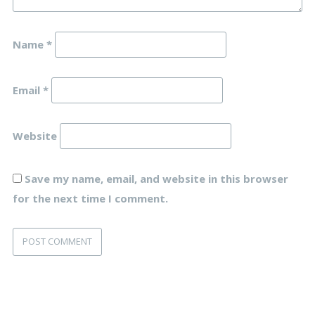
Name
*
Email
*
Website
Save my name, email, and website in this browser
for the next time I comment.