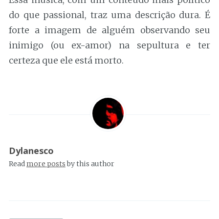
do que passional, traz uma descrição dura. É
forte a imagem de alguém observando seu
inimigo (ou ex-amor) na sepultura e ter
certeza que ele está morto.
Dylanesco
Read
more posts
by this author