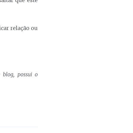
altar que este
car relação ou
 blog, possui o