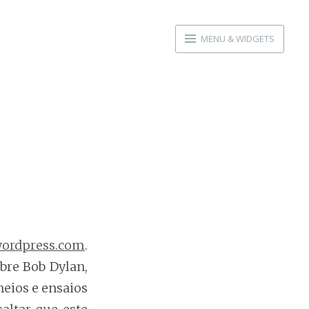
MENU & WIDGETS
wordpress.com
.
obre Bob Dylan,
eios e ensaios