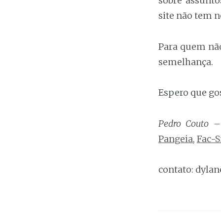
sobre assunto
site não tem 
Para quem não
semelhança.
Espero que gos
Pedro Couto – 
Pangeia
,
Fac-S
contato: dylan