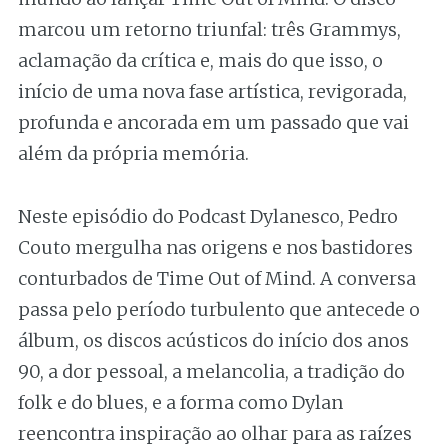
marcou um retorno triunfal: três Grammys,
aclamação da crítica e, mais do que isso, o
início de uma nova fase artística, revigorada,
profunda e ancorada em um passado que vai
além da própria memória.
Neste episódio do Podcast Dylanesco, Pedro
Couto mergulha nas origens e nos bastidores
conturbados de Time Out of Mind. A conversa
passa pelo período turbulento que antecede o
álbum, os discos acústicos do início dos anos
90, a dor pessoal, a melancolia, a tradição do
folk e do blues, e a forma como Dylan
reencontra inspiração ao olhar para as raízes