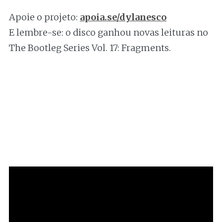
Apoie o projeto:
apoia.se/dylanesco
E lembre-se: o disco ganhou novas leituras no
The Bootleg Series Vol. 17: Fragments.