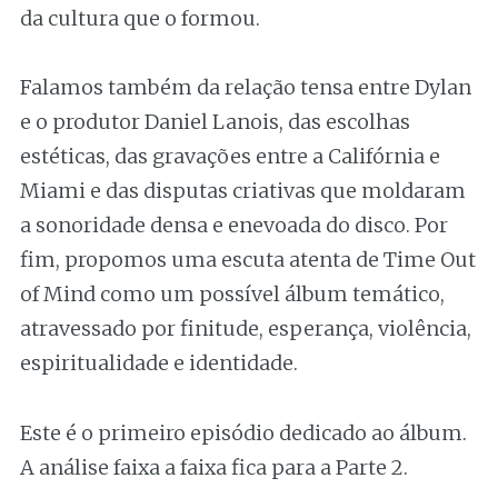
da cultura que o formou.
Falamos também da relação tensa entre Dylan
e o produtor Daniel Lanois, das escolhas
estéticas, das gravações entre a Califórnia e
Miami e das disputas criativas que moldaram
a sonoridade densa e enevoada do disco. Por
fim, propomos uma escuta atenta de Time Out
of Mind como um possível álbum temático,
atravessado por finitude, esperança, violência,
espiritualidade e identidade.
Este é o primeiro episódio dedicado ao álbum.
A análise faixa a faixa fica para a Parte 2.