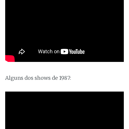
Alguns dos shows de 1987: