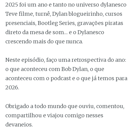
2025 foi um ano e tanto no universo dylanesco
Teve filme, turnê, Dylan blogueirinho, cursos
presenciais, Bootleg Series, gravações piratas
direto da mesa de som… e o Dylanesco
crescendo mais do que nunca.
Neste episódio, faço uma retrospectiva do ano:
o que aconteceu com Bob Dylan, o que
aconteceu com o podcast e o que já temos para
2026.
Obrigado a todo mundo que ouviu, comentou,
compartilhou e viajou comigo nesses
devaneios.