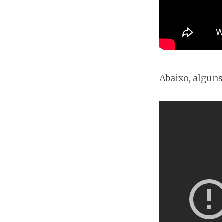
Abaixo, algun