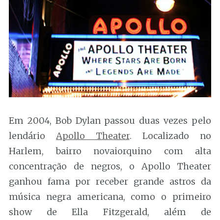
Em 2004, Bob Dylan passou duas vezes pelo
lendário
Apollo Theater
. Localizado no
Harlem, bairro novaiorquino com alta
concentração de negros, o Apollo Theater
ganhou fama por receber grande astros da
música negra americana, como o primeiro
show de Ella Fitzgerald, além de