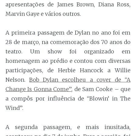
apresentações de James Brown, Diana Ross,
Marvin Gaye e vários outros.
A primeira passagem de Dylan no ano foi em
28 de março, na comemoração dos 70 anos do
teatro. Um show foi organizado em
homenagem ao prédio e contou com diversas
participações, de Herbie Hancock a Willie
Nelson.
Bob Dylan escolheu a cover de “A
Change Is Gonna Come”
, de Sam Cooke – que
a compôs por influência de “Blowin’ in The
Wind”.
A segunda passagem, e mais inusitada,