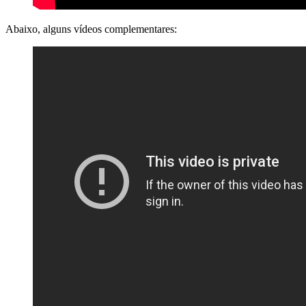
Abaixo, alguns vídeos complementares: