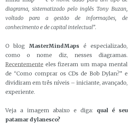
diagrama, sistematizado pelo inglês Tony Buzan,
voltado para a gestão de informações, de
conhecimento e de capital intelectual”
.
O blog
MasterMindMaps
é especializado,
como o nome diz, nesses diagramas.
Recentemente
eles fizeram um mapa mental
de “Como comprar os CDs de Bob Dylan?” e
dividiram em três níveis – iniciante, avançado,
experiente.
Veja a imagem abaixo e diga:
qual é seu
patamar dylanesco?