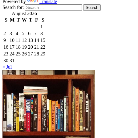
Powered by
Translate
Search for:
August 2026
S
M
T
W
T
F
S
1
2
3
4
5
6
7
8
9
10
11
12
13
14
15
16
17
18
19
20
21
22
23
24
25
26
27
28
29
30
31
« Jul