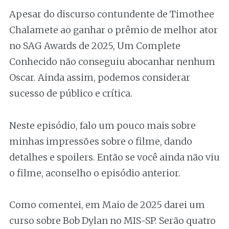
Apesar do discurso contundente de Timothee
Chalamete ao ganhar o prêmio de melhor ator
no SAG Awards de 2025, Um Complete
Conhecido não conseguiu abocanhar nenhum
Oscar. Ainda assim, podemos considerar
sucesso de público e crítica.
Neste episódio, falo um pouco mais sobre
minhas impressões sobre o filme, dando
detalhes e spoilers. Então se você ainda não viu
o filme, aconselho o episódio anterior.
Como comentei, em Maio de 2025 darei um
curso sobre Bob Dylan no MIS-SP. Serão quatro