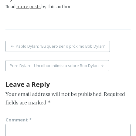
Read
more posts
by this author
Post
Pablo Dylan: “Eu quero ser o próximo Bob Dylan”
navigation
Pure Dylan – Um olhar intimista sobre Bob Dylan
Leave a Reply
Your email address will not be published.
Required
fields are marked
*
Comment
*