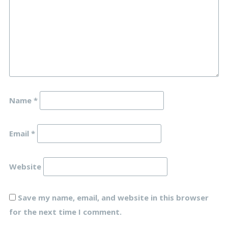
Name
*
Email
*
Website
Save my name, email, and website in this browser
for the next time I comment.