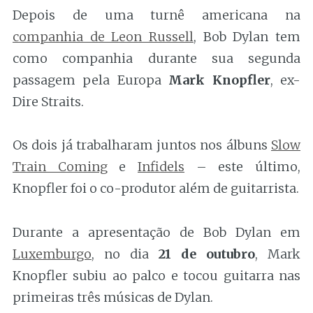
Depois de uma turnê americana na
companhia de Leon Russell
, Bob Dylan tem
como companhia durante sua segunda
passagem pela Europa
Mark Knopfler
, ex-
Dire Straits.
Os dois já trabalharam juntos nos álbuns
Slow
Train Coming
e
Infidels
– este último,
Knopfler foi o co-produtor além de guitarrista.
Durante a apresentação de Bob Dylan em
Luxemburgo
, no dia
21 de outubro
, Mark
Knopfler subiu ao palco e tocou guitarra nas
primeiras três músicas de Dylan.