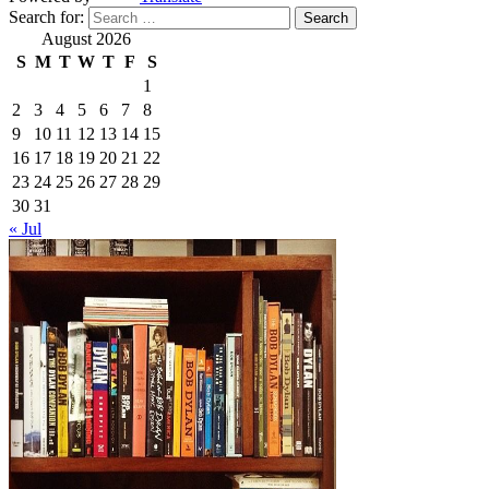
Search for:
August 2026
S
M
T
W
T
F
S
1
2
3
4
5
6
7
8
9
10
11
12
13
14
15
16
17
18
19
20
21
22
23
24
25
26
27
28
29
30
31
« Jul