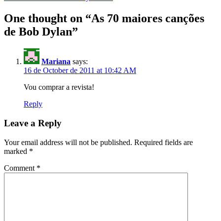
One thought on “
As 70 maiores canções
de Bob Dylan
”
Mariana
says:
16 de October de 2011 at 10:42 AM
Vou comprar a revista!
Reply
Leave a Reply
Your email address will not be published.
Required fields are
marked
*
Comment
*