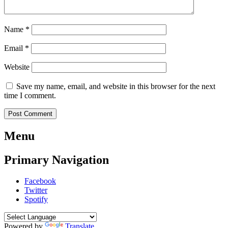
Name
*
Email
*
Website
Save my name, email, and website in this browser for the next
time I comment.
Menu
Primary Navigation
Facebook
Twitter
Spotify
Powered by
Translate