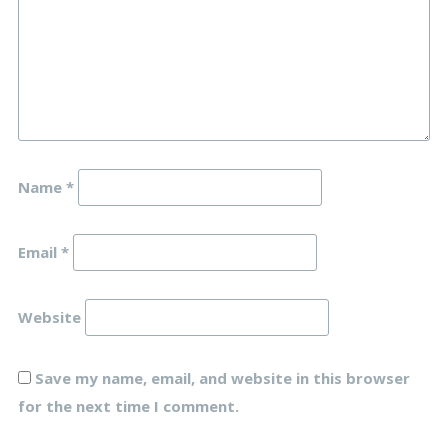
Name
*
Email
*
Website
Save my name, email, and website in this browser
for the next time I comment.