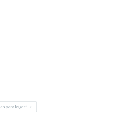
lan para leigos”