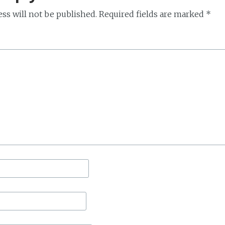
ss will not be published.
Required fields are marked
*