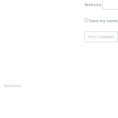
Website
Save my name, 
Dylanesco