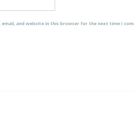
email, and website in this browser for the next time I co