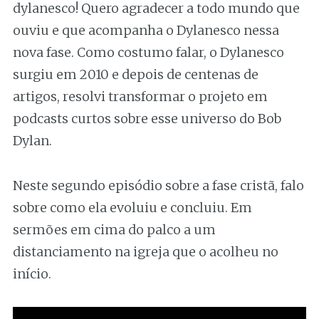
dylanesco! Quero agradecer a todo mundo que
ouviu e que acompanha o Dylanesco nessa
nova fase. Como costumo falar, o Dylanesco
surgiu em 2010 e depois de centenas de
artigos, resolvi transformar o projeto em
podcasts curtos sobre esse universo do Bob
Dylan.
Neste segundo episódio sobre a fase cristã, falo
sobre como ela evoluiu e concluiu. Em
sermões em cima do palco a um
distanciamento na igreja que o acolheu no
início.