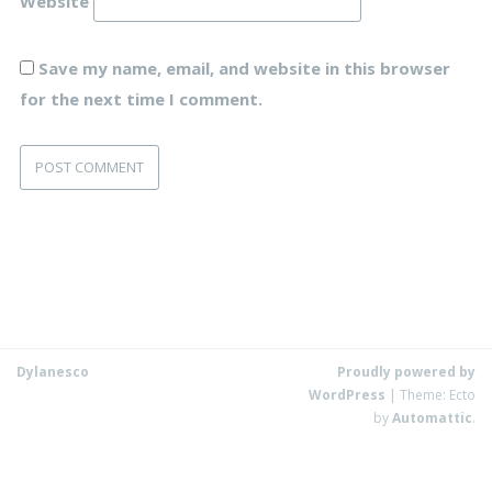
Website
Save my name, email, and website in this browser
for the next time I comment.
Dylanesco
Proudly powered by
WordPress
|
Theme: Ecto
by
Automattic
.