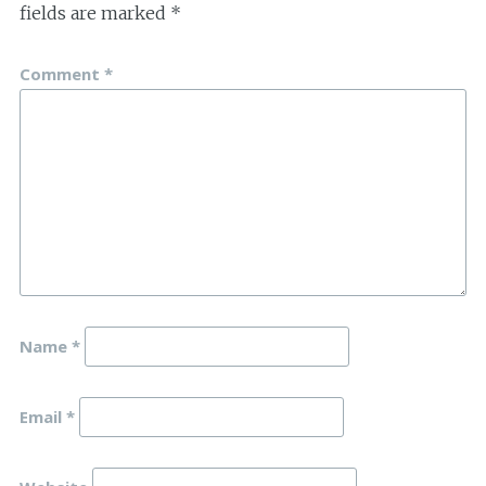
fields are marked
*
Comment
*
Name
*
Email
*