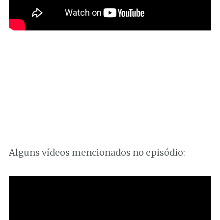
Alguns vídeos mencionados no episódio: