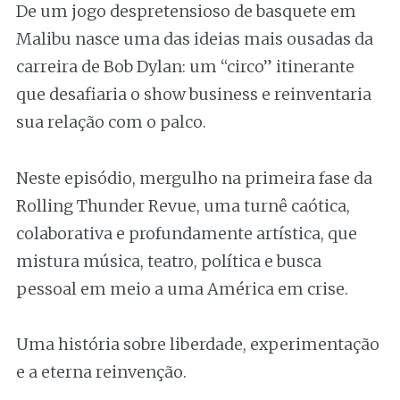
De um jogo despretensioso de basquete em
Malibu nasce uma das ideias mais ousadas da
carreira de Bob Dylan: um “circo” itinerante
que desafiaria o show business e reinventaria
sua relação com o palco.
Neste episódio, mergulho na primeira fase da
Rolling Thunder Revue, uma turnê caótica,
colaborativa e profundamente artística, que
mistura música, teatro, política e busca
pessoal em meio a uma América em crise.
Uma história sobre liberdade, experimentação
e a eterna reinvenção.