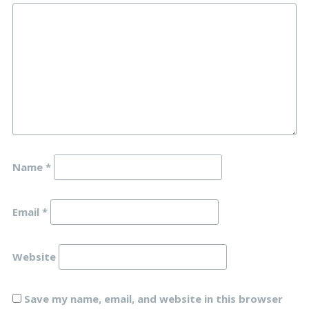
Name
*
Email
*
Website
Save my name, email, and website in this browser