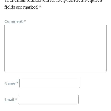
Your email address will not be published.
Required
fields are marked
*
Comment
*
Name
*
Email
*