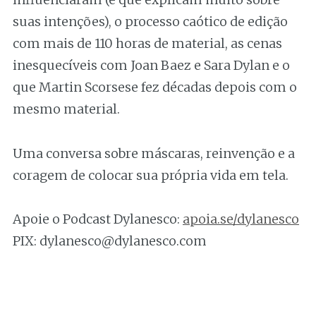
suas intenções), o processo caótico de edição
com mais de 110 horas de material, as cenas
inesquecíveis com Joan Baez e Sara Dylan e o
que Martin Scorsese fez décadas depois com o
mesmo material.
Uma conversa sobre máscaras, reinvenção e a
coragem de colocar sua própria vida em tela.
Apoie o Podcast Dylanesco:
apoia.se/dylanesco
PIX: dylanesco@dylanesco.com