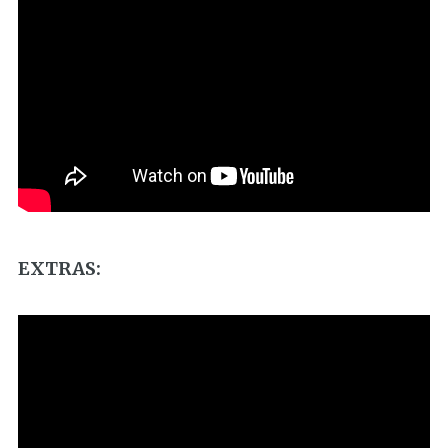
EXTRAS: