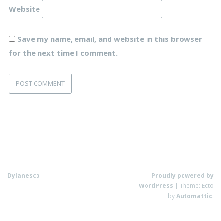
Website
Save my name, email, and website in this browser
for the next time I comment.
Dylanesco
Proudly powered by
WordPress
|
Theme: Ecto
by
Automattic
.