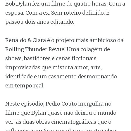
Bob Dylan fez um filme de quatro horas. Com a
esposa. Com a ex. Sem roteiro definido. E
passou dois anos editando.
Renaldo & Clara é o projeto mais ambicioso da
Rolling Thunder Revue. Uma colagem de
shows, bastidores e cenas ficcionais
improvisadas que mistura amor, arte,
identidade e um casamento desmoronando
em tempo real.
Neste episódio, Pedro Couto mergulha no
filme que Dylan quase não deixou o mundo
ver: as duas obras cinematográficas que o
influenciaram (e que explicam muito sobre