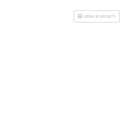
MENU & WIDGETS