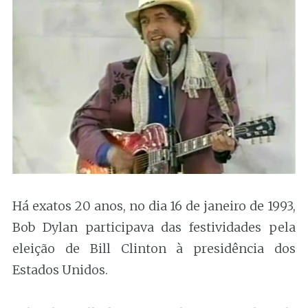
Há exatos 20 anos, no dia 16 de janeiro de 1993,
Bob Dylan participava das festividades pela
eleição de Bill Clinton à presidência dos
Estados Unidos.