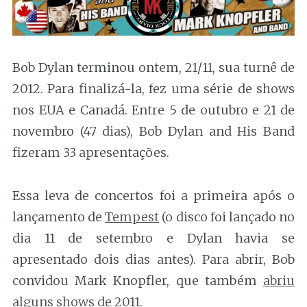
Bob Dylan terminou ontem, 21/11, sua turnê de
2012. Para finalizá-la, fez uma série de shows
nos EUA e Canadá. Entre 5 de outubro e 21 de
novembro (47 dias), Bob Dylan and His Band
fizeram 33 apresentações.
Essa leva de concertos foi a primeira após o
lançamento de
Tempest
(o disco foi lançado no
dia 11 de setembro e Dylan havia se
apresentado dois dias antes). Para abrir, Bob
convidou Mark Knopfler, que também
abriu
alguns shows de 2011
.