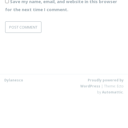
Save my name, email, and website in this browser
for the next time I comment.
Dylanesco
Proudly powered by
WordPress
|
Theme: Ecto
by
Automattic
.