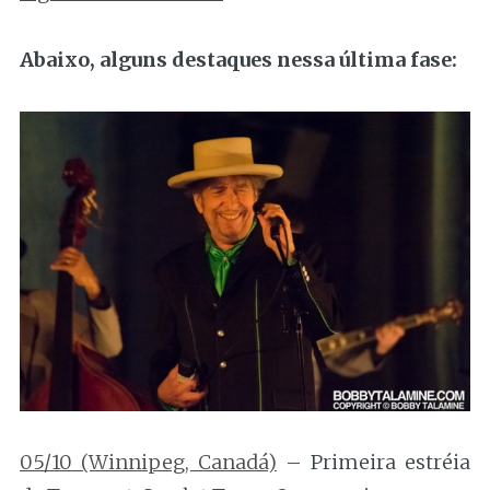
Abaixo, alguns destaques nessa última fase:
05/10 (Winnipeg, Canadá)
– Primeira estréia