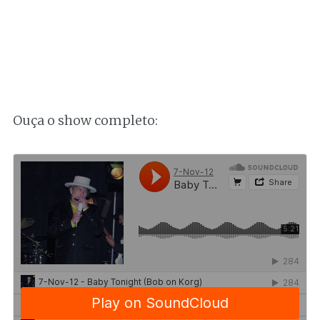
Ouça o show completo: