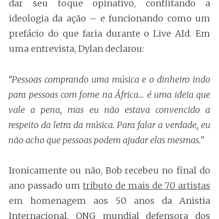
dar seu toque opinativo, conflitando a
ideologia da ação – e funcionando como um
prefácio do que faria durante o Live AId. Em
uma entrevista, Dylan declarou:
“Pessoas comprando uma música e o dinheiro indo
para pessoas com fome na África… é uma ideia que
vale a pena, mas eu não estava convencido a
respeito da letra da música. Para falar a verdade, eu
não acho que pessoas podem ajudar elas mesmas.”
Ironicamente ou não, Bob recebeu no final do
ano passado um
tributo de mais de 70 artistas
em homenagem aos 50 anos da Anistia
Internacional, ONG mundial defensora dos