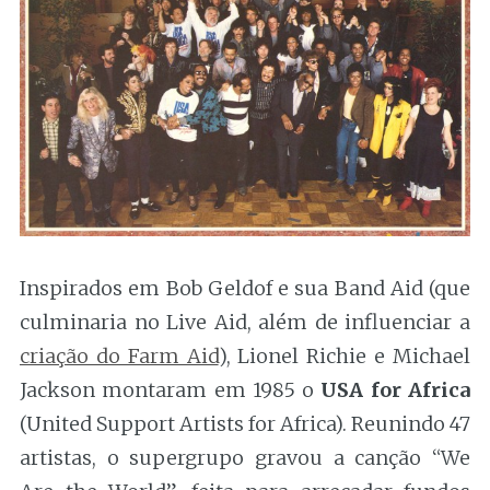
Inspirados em Bob Geldof e sua Band Aid (que
culminaria no Live Aid, além de influenciar a
criação do Farm Aid
), Lionel Richie e Michael
Jackson montaram em 1985 o
USA for Africa
(United Support Artists for Africa). Reunindo 47
artistas, o supergrupo gravou a canção “We