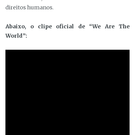
direitos humanos.
Abaixo, o clipe oficial de “We Are The
World”: