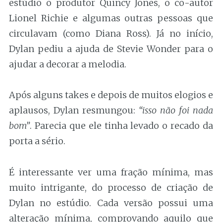
estúdio o produtor Quincy Jones, o co-autor
Lionel Richie e algumas outras pessoas que
circulavam (como Diana Ross). Já no início,
Dylan pediu a ajuda de Stevie Wonder para o
ajudar a decorar a melodia.
Após alguns takes e depois de muitos elogios e
aplausos, Dylan resmungou:
“isso não foi nada
bom”
. Parecia que ele tinha levado o recado da
porta a sério.
É interessante ver uma fração mínima, mas
muito intrigante, do processo de criação de
Dylan no estúdio. Cada versão possui uma
alteração mínima, comprovando aquilo que