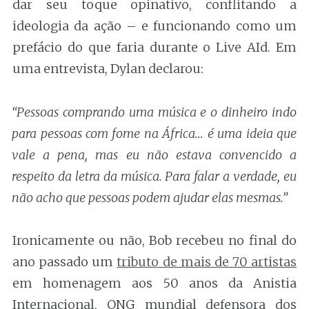
dar seu toque opinativo, conflitando a
ideologia da ação – e funcionando como um
prefácio do que faria durante o Live AId. Em
uma entrevista, Dylan declarou:
“Pessoas comprando uma música e o dinheiro indo
para pessoas com fome na África… é uma ideia que
vale a pena, mas eu não estava convencido a
respeito da letra da música. Para falar a verdade, eu
não acho que pessoas podem ajudar elas mesmas.”
Ironicamente ou não, Bob recebeu no final do
ano passado um
tributo de mais de 70 artistas
em homenagem aos 50 anos da Anistia
Internacional, ONG mundial defensora dos