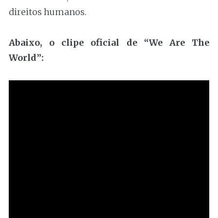
direitos humanos.
Abaixo, o clipe oficial de “We Are The
World”: