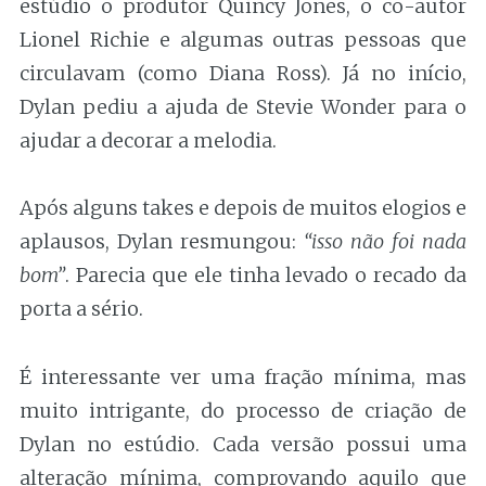
estúdio o produtor Quincy Jones, o co-autor
Lionel Richie e algumas outras pessoas que
circulavam (como Diana Ross). Já no início,
Dylan pediu a ajuda de Stevie Wonder para o
ajudar a decorar a melodia.
Após alguns takes e depois de muitos elogios e
aplausos, Dylan resmungou:
“isso não foi nada
bom”
. Parecia que ele tinha levado o recado da
porta a sério.
É interessante ver uma fração mínima, mas
muito intrigante, do processo de criação de
Dylan no estúdio. Cada versão possui uma
alteração mínima, comprovando aquilo que