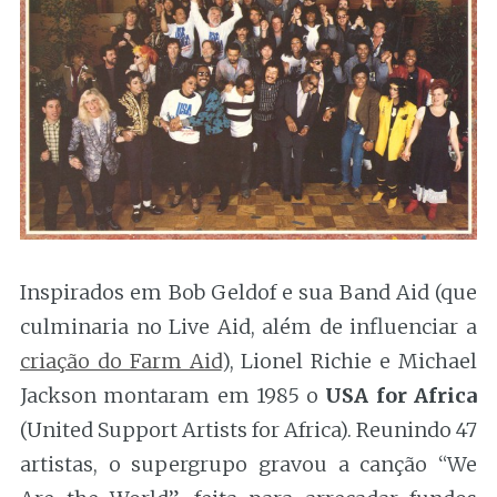
Inspirados em Bob Geldof e sua Band Aid (que
culminaria no Live Aid, além de influenciar a
criação do Farm Aid
), Lionel Richie e Michael
Jackson montaram em 1985 o
USA for Africa
(United Support Artists for Africa). Reunindo 47
artistas, o supergrupo gravou a canção “We