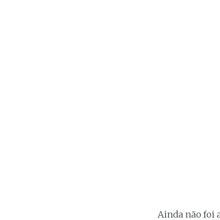
Ainda não foi 