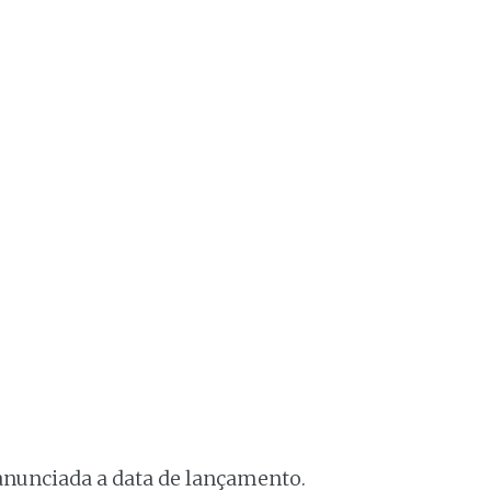
anunciada a data de lançamento.