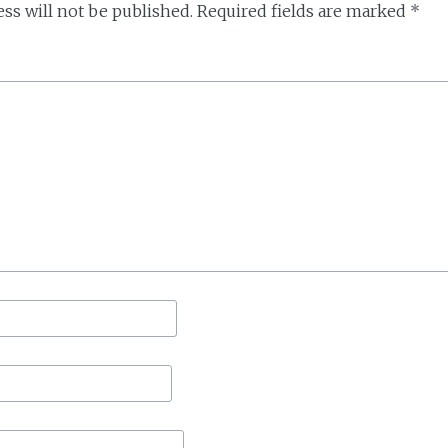
ss will not be published.
Required fields are marked
*