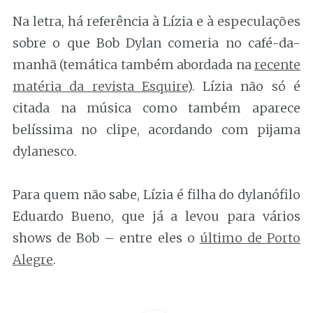
Na letra, há referência à Lízia e à especulações
sobre o que Bob Dylan comeria no café-da-
manhã (temática também abordada na
recente
matéria da revista Esquire
). Lízia não só é
citada na música como também aparece
belíssima no clipe, acordando com pijama
dylanesco.
Para quem não sabe, Lízia é filha do dylanófilo
Eduardo Bueno, que já a levou para vários
shows de Bob – entre eles o
último de Porto
Alegre
.