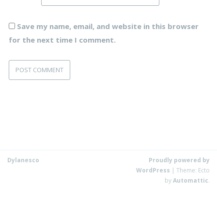
Save my name, email, and website in this browser
for the next time I comment.
Dylanesco
Proudly powered by
WordPress
|
Theme: Ecto
by
Automattic
.