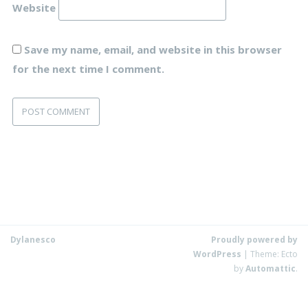
Website
Save my name, email, and website in this browser
for the next time I comment.
Dylanesco
Proudly powered by
WordPress
|
Theme: Ecto
by
Automattic
.