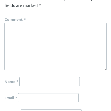
fields are marked
*
Comment
*
Name
*
Email
*