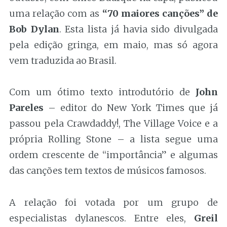
uma relação com as
“70 maiores canções” de
Bob Dylan
. Esta lista já havia sido divulgada
pela edição gringa, em maio, mas só agora
vem traduzida ao Brasil.
Com um ótimo texto introdutório de
John
Pareles
– editor do New York Times que já
passou pela Crawdaddy!, The Village Voice e a
própria Rolling Stone – a lista segue uma
ordem crescente de “importância” e algumas
das canções tem textos de músicos famosos.
A relação foi votada por um grupo de
especialistas dylanescos. Entre eles,
Greil