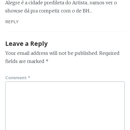
Alegre é a cidade predileta do Artista…vamos ver o
show,se dá pra competir com o de BH…
REPLY
Leave a Reply
Your email address will not be published.
Required
fields are marked
*
Comment
*