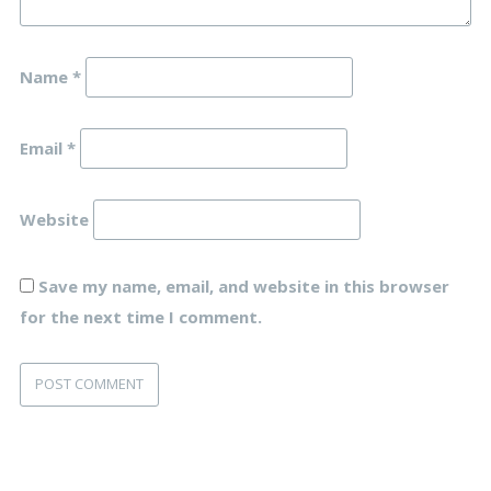
Name
*
Email
*
Website
Save my name, email, and website in this browser
for the next time I comment.