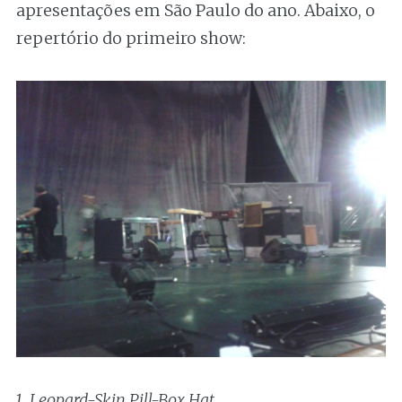
apresentações em São Paulo do ano. Abaixo, o
repertório do primeiro show:
1. Leopard-Skin Pill-Box Hat