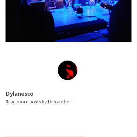
Dylanesco
Read
more posts
by this author