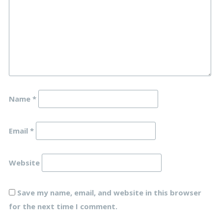
Name
*
Email
*
Website
Save my name, email, and website in this browser
for the next time I comment.