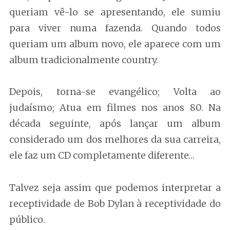
queriam vê-lo se apresentando, ele sumiu
para viver numa fazenda. Quando todos
queriam um album novo, ele aparece com um
album tradicionalmente country.
Depois, torna-se evangélico; Volta ao
judaísmo; Atua em filmes nos anos 80. Na
década seguinte, após lançar um album
considerado um dos melhores da sua carreira,
ele faz um CD completamente diferente…
Talvez seja assim que podemos interpretar a
receptividade de Bob Dylan à receptividade do
público.