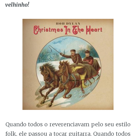
velhinho!
Quando todos o reverenciavam pelo seu estilo
folk, ele passou a tocar guitarra. Quando todos