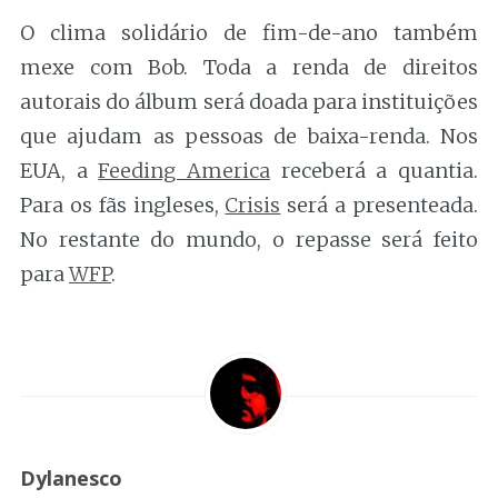
O clima solidário de fim-de-ano também
mexe com Bob. Toda a renda de direitos
autorais do álbum será doada para instituições
que ajudam as pessoas de baixa-renda. Nos
EUA, a
Feeding America
receberá a quantia.
Para os fãs ingleses,
Crisis
será a presenteada.
No restante do mundo, o repasse será feito
para
WFP
.
Dylanesco