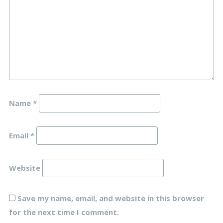
Name
*
Email
*
Website
Save my name, email, and website in this browser
for the next time I comment.