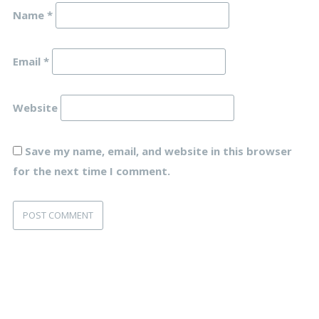
Name
*
Email
*
Website
Save my name, email, and website in this browser
for the next time I comment.