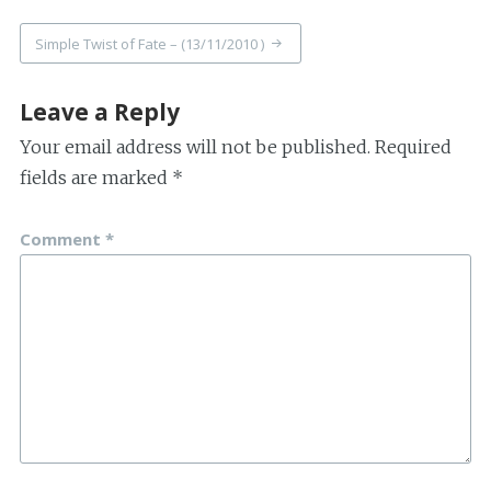
Simple Twist of Fate – (13/11/2010 )
Leave a Reply
Your email address will not be published.
Required
fields are marked
*
Comment
*