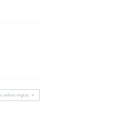
s velhas regras