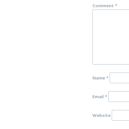
Comment
*
Name
*
Email
*
Website