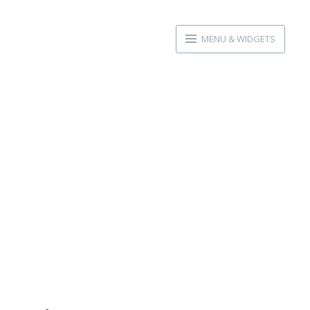
MENU & WIDGETS