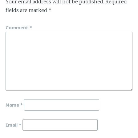
Your email address will not be published.
Required
fields are marked
*
Comment
*
Name
*
Email
*