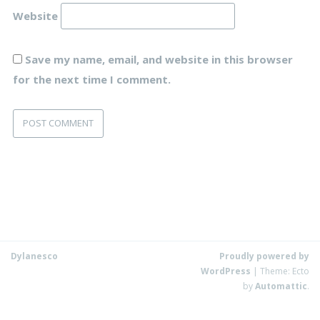
Website
Save my name, email, and website in this browser
for the next time I comment.
Dylanesco
Proudly powered by
WordPress
|
Theme: Ecto
by
Automattic
.