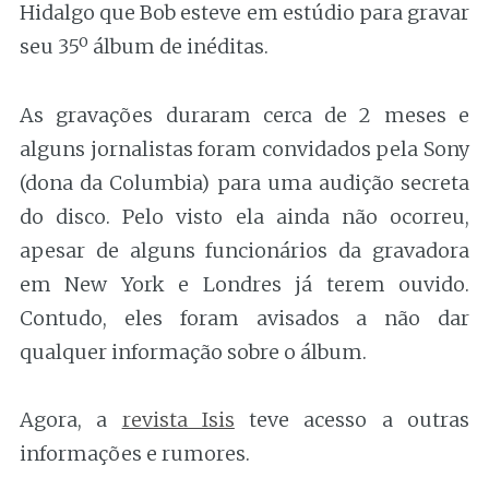
Hidalgo que Bob esteve em estúdio para gravar
seu 35º álbum de inéditas.
As gravações duraram cerca de 2 meses e
alguns jornalistas foram convidados pela Sony
(dona da Columbia) para uma audição secreta
do disco. Pelo visto ela ainda não ocorreu,
apesar de alguns funcionários da gravadora
em New York e Londres já terem ouvido.
Contudo, eles foram avisados a não dar
qualquer informação sobre o álbum.
Agora, a
revista Isis
teve acesso a outras
informações e rumores.