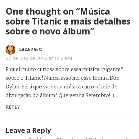
One thought on “
Música
sobre Titanic e mais detalhes
sobre o novo álbum
”
Leca
says:
27 de May de 2012 at 1:42 PM
Fiquei muito curiosa sobre essa música “gigante”
sobre o Titanic! Nunca associei esse tema a Bob
Dylan. Será que vai ser a música carro-chefe de
divulgação do álbum? Que venha Setembro! ;)
REPLY
Leave a Reply