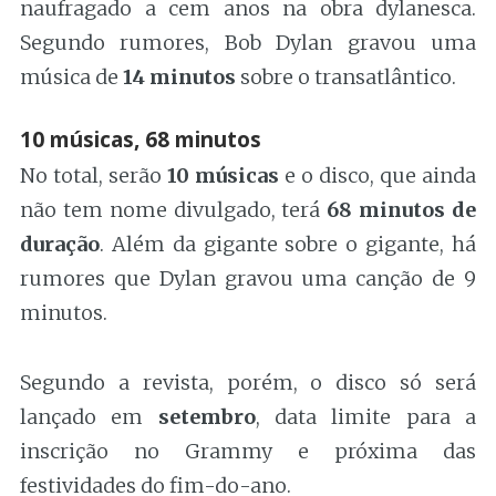
naufragado a cem anos na obra dylanesca.
Segundo rumores, Bob Dylan gravou uma
música de
14 minutos
sobre o transatlântico.
10 músicas, 68 minutos
No total, serão
10 músicas
e o disco, que ainda
não tem nome divulgado, terá
68 minutos de
duração
. Além da gigante sobre o gigante, há
rumores que Dylan gravou uma canção de 9
minutos.
Segundo a revista, porém, o disco só será
lançado em
setembro
, data limite para a
inscrição no Grammy e próxima das
festividades do fim-do-ano.