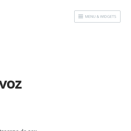
MENU & WIDGETS
 voz