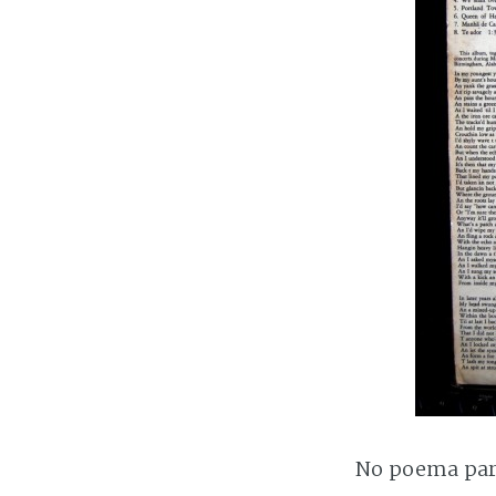
No poema para