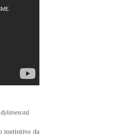
 dylanescas)
 instintivo da